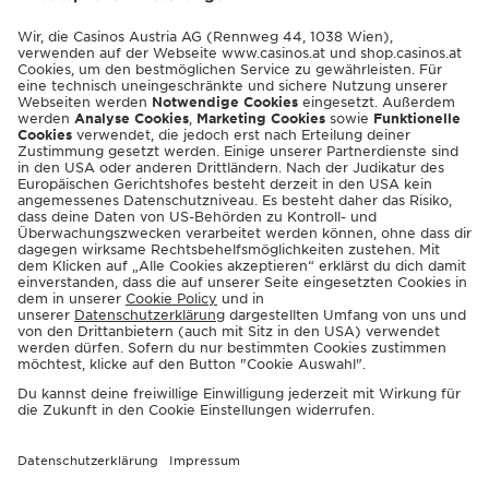
SHOP.CASINOS.AT
ENGLISH
© 2026 Casinos Austria AG
Spielerschutzinfos:
playsponsible.at