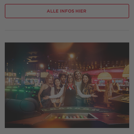
ALLE INFOS HIER