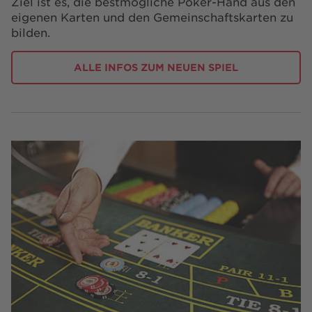
Ziel ist es, die bestmögliche Poker-Hand aus den
eigenen Karten und den Gemeinschaftskarten zu
bilden.
ALLE INFOS ZUM NEUEN SPIEL