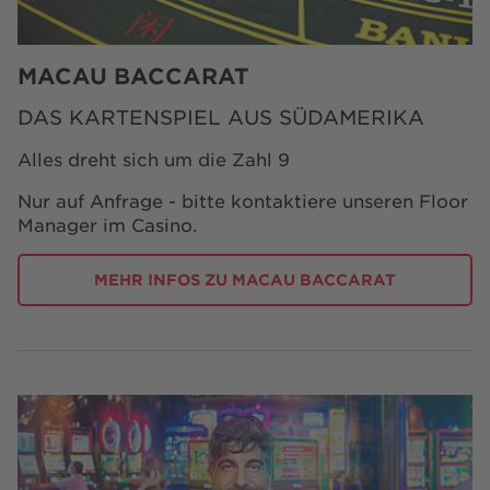
MACAU BACCARAT
DAS KARTENSPIEL AUS SÜDAMERIKA
Alles dreht sich um die Zahl 9
Nur auf Anfrage - bitte kontaktiere unseren Floor
Manager im Casino.
MEHR INFOS ZU MACAU BACCARAT