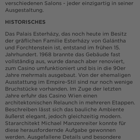
verschiedenen Salons - jeder einzigartig in seiner
Ausgestaltung.
HISTORISCHES
Das Palais Esterházy, das noch heute im Besitz
der gräflichen Familie Esterházy von Galántha
und Forchtenstein ist, entstand im frühen 15.
Jahrhundert. 1968 brannte das Gebäude fast
vollständig aus, wurde danach aber renoviert,
zum Casino umfunktioniert und bis in die 90er
Jahre mehrmals ausgebaut. Von der ehemaligen
Ausstattung im Empire-Stil sind nur noch wenige
Bruchstücke vorhanden. Im Zuge der letzten
Jahre erfuhr das Casino Wien einen
architektonischen Relaunch in mehreren Etappen.
Beschreiben lässt sich das bauliche Ambiente
äußerst elegant, jedoch gleichzeitig modern.
Stararchitekt Michael Manzenreiter konnte für
diese herausfordernde Aufgabe gewonnen
werden. Ausgefallene Details und besondere