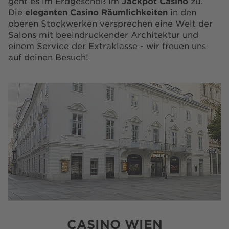
geht es im Erdgeschoß im
Jackpot Casino
zu.
Die
eleganten Casino Räumlichkeiten
in den
oberen Stockwerken versprechen eine Welt der
Salons mit beeindruckender Architektur und
einem Service der Extraklasse - wir freuen uns
auf deinen Besuch!
CASINO WIEN