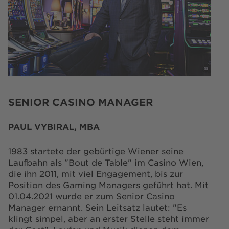
SENIOR CASINO MANAGER
PAUL VYBIRAL, MBA
1983 startete der gebürtige Wiener seine
Laufbahn als "Bout de Table" im Casino Wien,
die ihn 2011, mit viel Engagement, bis zur
Position des Gaming Managers geführt hat. Mit
01.04.2021 wurde er zum Senior Casino
Manager ernannt. Sein Leitsatz lautet: "Es
klingt simpel, aber an erster Stelle steht immer