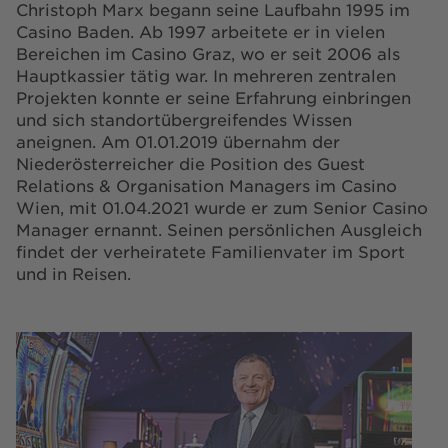
Christoph Marx begann seine Laufbahn 1995 im
Casino Baden. Ab 1997 arbeitete er in vielen
Bereichen im Casino Graz, wo er seit 2006 als
Hauptkassier tätig war. In mehreren zentralen
Projekten konnte er seine Erfahrung einbringen
und sich standortübergreifendes Wissen
aneignen. Am 01.01.2019 übernahm der
Niederösterreicher die Position des Guest
Relations & Organisation Managers im Casino
Wien, mit 01.04.2021 wurde er zum Senior Casino
Manager ernannt. Seinen persönlichen Ausgleich
findet der verheiratete Familienvater im Sport
und in Reisen.