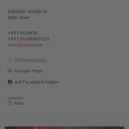
Kärntner Straße 41
1010
Wien
+43 1 5124836
+43 1 512483621222
wien@casinos.at
Öffnungszeiten
Google Maps
auf Facebook folgen
Mo, Di, Mi, Do, Fr, Sa, So
15:00 - 05:00 Uhr
FAQ
Mo, Di, Mi, Do, Fr, Sa, So