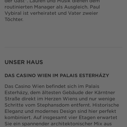
der Gast". Laufen und Musik dienen dem
routinierten Manager als Ausgleich. Paul
Vybiral ist verheiratet und Vater zweier
Töchter.
UNSER HAUS
DAS CASINO WIEN IM PALAIS ESTERHÁZY
Das Casino Wien befindet sich im Palais
Esterházy, dem ältesten Gebäude der Kärntner
Straße direkt im Herzen Wiens und nur wenige
Schritte vom Stephansdom entfernt. Historische
Eleganz und modernes Design sind hier perfekt
kombiniert. Auf insgesamt vier Etagen erwartet
Sie ein spannender architektonischer Mix aus