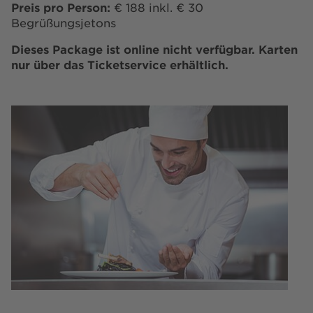
Preis pro Person:
€ 188 inkl. € 30
Begrüßungsjetons
Dieses Package ist online nicht verfügbar. Karten
nur über das Ticketservice erhältlich.