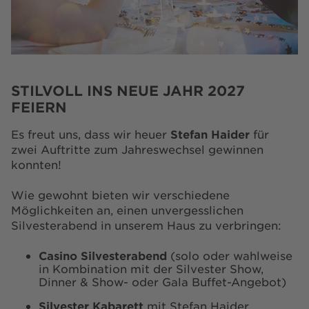
STILVOLL INS NEUE JAHR 2027
FEIERN
Es freut uns, dass wir heuer
Stefan Haider
für
zwei Auftritte zum Jahreswechsel gewinnen
konnten!
Wie gewohnt bieten wir verschiedene
Möglichkeiten an, einen unvergesslichen
Silvesterabend in unserem Haus zu verbringen:
Casino Silvesterabend
(solo oder wahlweise
in Kombination mit der Silvester Show,
Dinner & Show- oder Gala Buffet-Angebot)
Silvester Kabarett
mit Stefan Haider