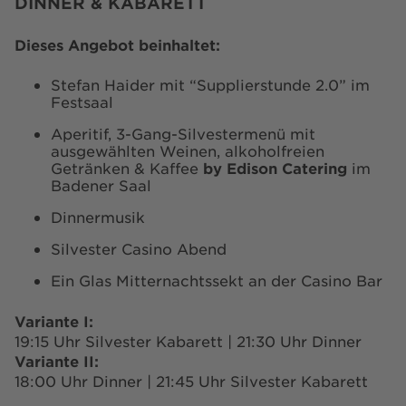
DINNER & KABARETT
Dieses Angebot beinhaltet:
Stefan Haider mit “Supplierstunde 2.0” im
Festsaal
Aperitif, 3-Gang-Silvestermenü mit
ausgewählten Weinen, alkoholfreien
Getränken & Kaffee
by Edison Catering
im
Badener Saal
Dinnermusik
Silvester Casino Abend
Ein Glas Mitternachtssekt an der Casino Bar
Variante I:
19:15 Uhr Silvester Kabarett | 21:30 Uhr Dinner
Variante II:
18:00 Uhr Dinner | 21:45 Uhr Silvester Kabarett