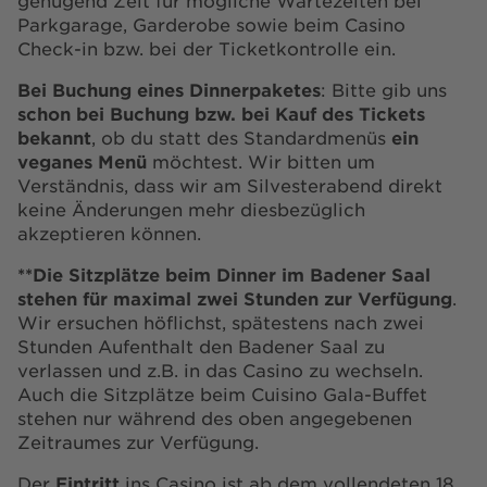
genügend Zeit für mögliche Wartezeiten bei
Parkgarage, Garderobe sowie beim Casino
Check-in bzw. bei der Ticketkontrolle ein.
Bei Buchung eines Dinnerpaketes
: Bitte gib uns
schon bei Buchung bzw. bei Kauf des Tickets
bekannt
, ob du statt des Standardmenüs
ein
veganes Menü
möchtest. Wir bitten um
Verständnis, dass wir am Silvesterabend direkt
keine Änderungen mehr diesbezüglich
akzeptieren können.
**Die Sitzplätze beim Dinner im Badener Saal
stehen für maximal zwei Stunden zur Verfügung
.
Wir ersuchen höflichst, spätestens nach zwei
Stunden Aufenthalt den Badener Saal zu
verlassen und z.B. in das Casino zu wechseln.
Auch die Sitzplätze beim Cuisino Gala-Buffet
stehen nur während des oben angegebenen
Zeitraumes zur Verfügung.
Der
Eintritt
ins Casino ist ab dem vollendeten 18.