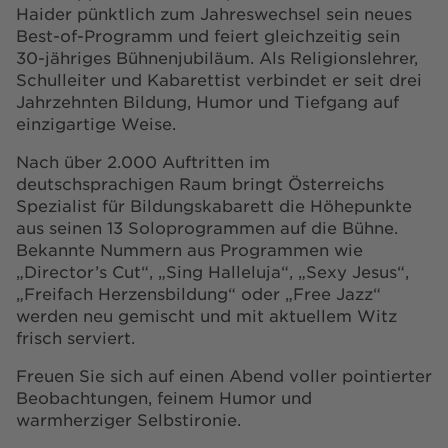
Haider pünktlich zum Jahreswechsel sein neues
Best-of-Programm und feiert gleichzeitig sein
30-jähriges Bühnenjubiläum. Als Religionslehrer,
Schulleiter und Kabarettist verbindet er seit drei
Jahrzehnten Bildung, Humor und Tiefgang auf
einzigartige Weise.
Nach über 2.000 Auftritten im
deutschsprachigen Raum bringt Österreichs
Spezialist für Bildungskabarett die Höhepunkte
aus seinen 13 Soloprogrammen auf die Bühne.
Bekannte Nummern aus Programmen wie
„Director’s Cut“, „Sing Halleluja“, „Sexy Jesus“,
„Freifach Herzensbildung“ oder „Free Jazz“
werden neu gemischt und mit aktuellem Witz
frisch serviert.
Freuen Sie sich auf einen Abend voller pointierter
Beobachtungen, feinem Humor und
warmherziger Selbstironie.