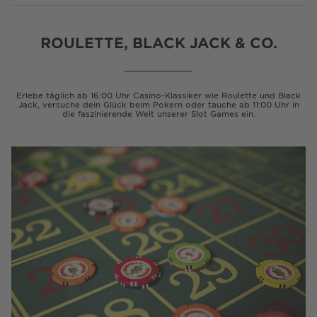
ROULETTE, BLACK JACK & CO.
Erlebe täglich ab 16:00 Uhr Casino-Klassiker wie Roulette und Black
Jack, versuche dein Glück beim Pokern oder tauche ab 11:00 Uhr in
die faszinierende Welt unserer Slot Games ein.