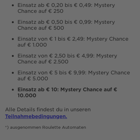
Einsatz ab € 0,20 bis € 0,49: Mystery
Chance auf € 250
Einsatz ab € 0,50 bis € 0,99: Mystery
Chance auf € 500
Einsatz von € 1 bis € 2,49: Mystery Chance
auf € 1.000
Einsatz von € 2,50 bis € 4,99: Mystery
Chance auf € 2.500
Einsatz von € 5 bis € 9,99: Mystery Chance
auf € 5.000
Einsatz ab € 10: Mystery Chance auf €
10.000
Alle Details findest du in unseren
Teilnahmebedingungen.
*) ausgenommen Roulette Automaten