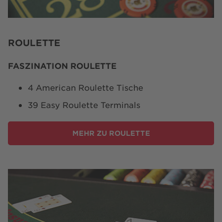
ROULETTE
FASZINATION ROULETTE
4 American Roulette Tische
39 Easy Roulette Terminals
MEHR ZU ROULETTE