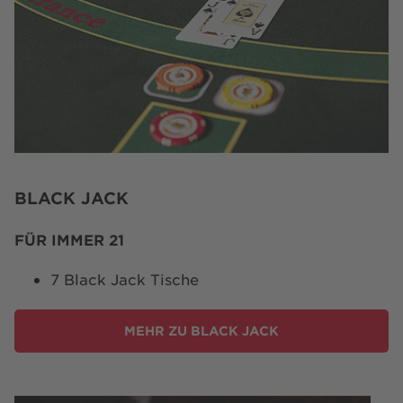
BLACK JACK
FÜR IMMER 21
7 Black Jack Tische
MEHR ZU BLACK JACK