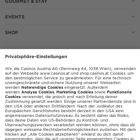
GOURMET & STAY
EVENTS
SHOP
SHOP.CASINOS.AT
ENGLISH
© 2026 Casinos Austria AG