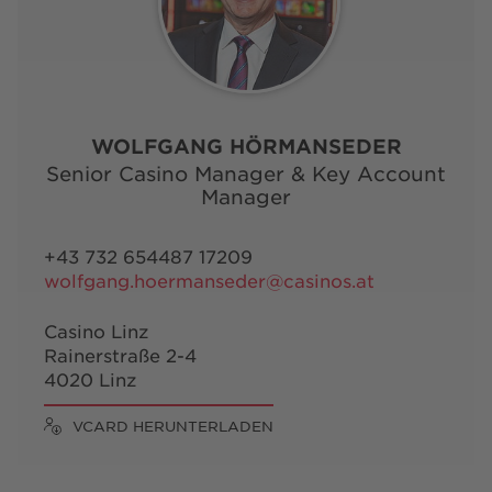
WOLFGANG HÖRMANSEDER
Senior Casino Manager & Key Account
Manager
+43 732 654487 17209
wolfgang.hoermanseder@casinos.at
Casino Linz
Rainerstraße 2-4
4020 Linz
VCARD HERUNTERLADEN