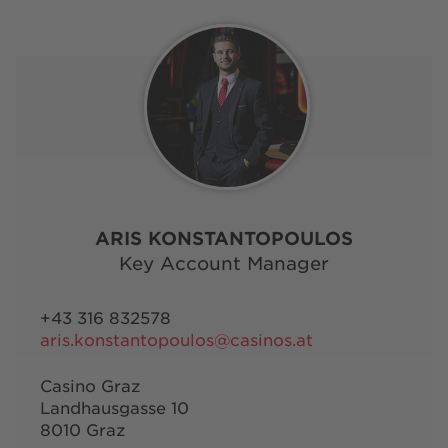
ARIS KONSTANTOPOULOS
Key Account Manager
+43 316 832578
aris.konstantopoulos@casinos.at
Casino Graz
Landhausgasse 10
8010 Graz