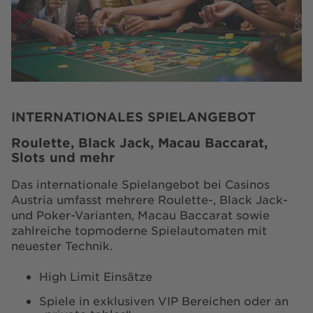
BESUCH
FAQ
KONTAKT
SHOP
INTERNATIONALES SPIELANGEBOT
playsponsible.at
Roulette, Black Jack, Macau Baccarat,
Slots und mehr
Das internationale Spielangebot bei Casinos
ENGLISH
Austria umfasst mehrere Roulette-, Black Jack-
und Poker-Varianten, Macau Baccarat sowie
Barrierefreiheit
Nutzungsbedingungen
Datenschutz
zahlreiche topmoderne Spielautomaten mit
Cookie-Einstellungen
Responsible Disclosure
neuester Technik.
Impressum
Sitemap
FAQ
Shop AGB
Kontakt
High Limit Einsätze
Spiele in exklusiven VIP Bereichen oder an