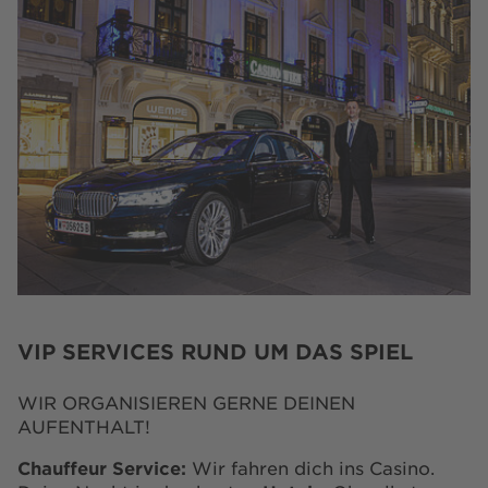
VIP SERVICES RUND UM DAS SPIEL
WIR ORGANISIEREN GERNE DEINEN
AUFENTHALT!
Chauffeur Service:
Wir fahren dich ins Casino.