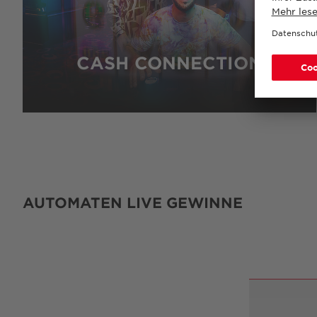
CASH CONNECTION
AUTOMATEN LIVE GEWINNE