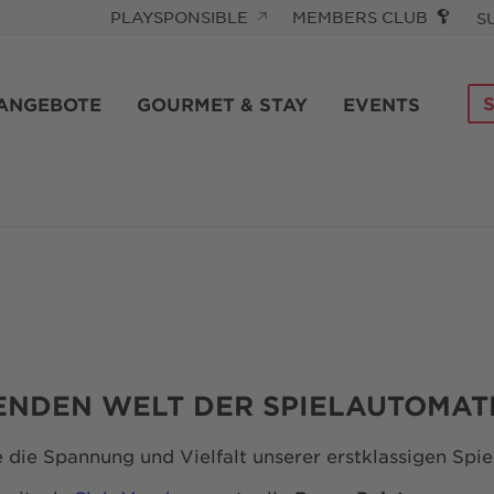
PLAYSPONSIBLE
MEMBERS CLUB
S
ANGEBOTE
GOURMET & STAY
EVENTS
tria
blick
embers Club
 im Überblick
Spielangebot
Congress Center Baden
Spielangebot
Spielangebot
Spielangebot
Spielangebot
Spielangebot
Spielangebot
Event Räumlichkeiten
Spielangebot
Spielangebot
Spielangebot
Spielangebot
Poker im Casino Baden
Poker im Casino Graz
Poker Angebot
CAPT Seefeld
Poker Angebot
Poker im Casino Linz
Poker im Casino Bregenz
Poker im Casino Velden
Poker Ang
en
bers Club
Poker
Weihnachtsfeiern
Spielautomaten
Black Jack
Poker
Spielautomaten
Poker
Spielautomaten
Spielautomaten
Black Jack
Poker
CAPT Baden
CAPT Graz
Poker Cash Game
Poker Cash Game Aktionen
CAPT Wien
CAPT Linz
CAPT Bregenz
CAPT Velden
Neujahrsfe
re Puff
Spielautomaten
Silvester im Congress Center Baden
Poker
Spielautomaten
Galanacht des Spiels
Blaze Craps
Poker
Spielautomaten
CAPT Million
CAPT Innsbruck
Pokermania Linz
Poker EM
CAPT Salz
staff
az
ant
iten
iten
hloss Klessheim
iten
Die Yacht
iten
r
Events im Congress Center Baden
Poker
Die Lange Nacht des Spiels
Poker
Poker
Pokermania
Royal Boun
iten
iten
iten
Poker
Poker Fest
ENDEN WELT DER SPIELAUTOMAT
iten
iten
iten
iten
iten
en
Pokermani
 die Spannung und Vielfalt unserer erstklassigen Spi