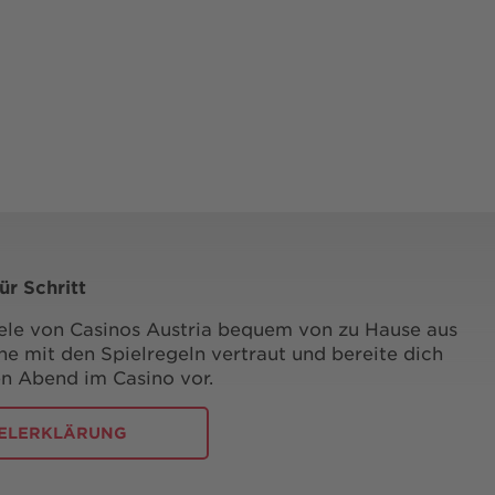
ür Schritt
ele von Casinos Austria bequem von zu Hause aus
ne mit den Spielregeln vertraut und bereite dich
n Abend im Casino vor.
IELERKLÄRUNG