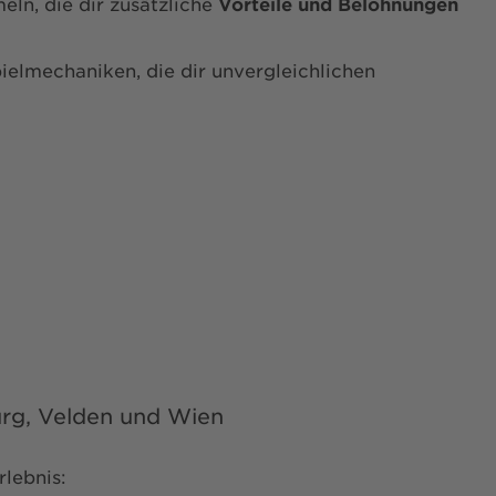
ln, die dir zusätzliche
Vorteile und Belohnungen
elmechaniken, die dir unvergleichlichen
burg, Velden und Wien
rlebnis: