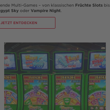
ende Multi-Games – von klassischen
Früchte Slots
bis
gypt Sky
oder
Vampire Night
.
JETZT ENTDECKEN