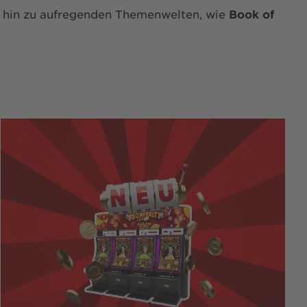
 hin zu aufregenden Themenwelten, wie
Book of