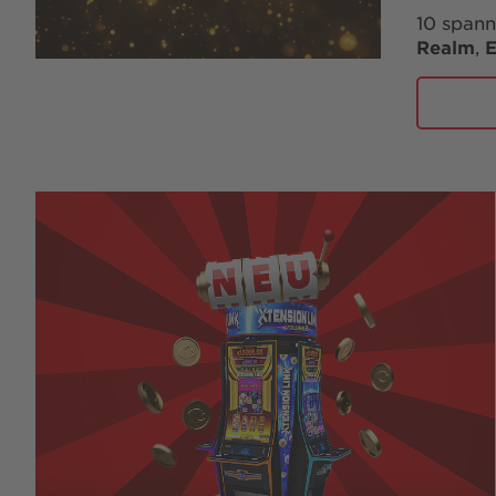
10 spann
Realm
,
E