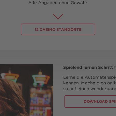
Alle Angaben ohne Gewähr.
12 CASINO STANDORTE
Spielend lernen Schritt f
Lerne die Automatenspi
kennen. Mache dich onli
so auf einen wunderbare
DOWNLOAD SP