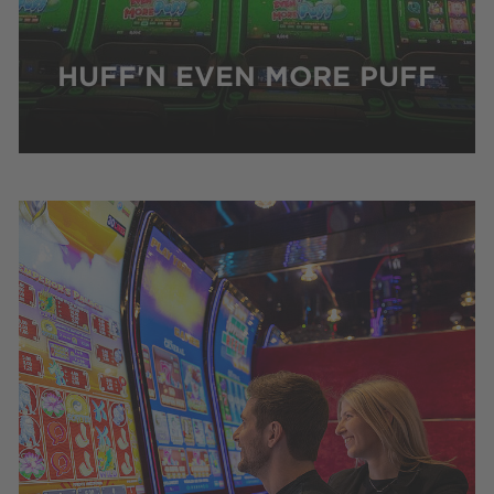
HUFF'N EVEN MORE PUFF