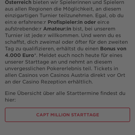
Österreich
bieten wir Spielerinnen und Spielern
aus allen Regionen die Möglichkeit, an diesem
einzigartigen Turnier teilzunehmen. Egal, ob du
ein:e erfahrene:r
Profispieler:in oder
ein:e
aufstrebende:r
Amateur:in
bist, bei unserem
Turnier ist jede:r willkommen. Und wenn du es
schaffst, dich zweimal oder öfter für den zweiten
Tag zu qualifizieren, erhältst du einen
Bonus von
4.000 Euro
*. Meldet euch noch heute für eines
unserer Starttage an und nehmt an diesem
unvergesslichen Pokererlebnis teil. Tickets in
allen Casinos von Casinos Austria direkt vor Ort
an der Casino Rezeption erhältlich.
Eine Übersicht über alle Starttermine findest du
hier:
CAPT MILLION STARTTAGE