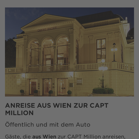
ANREISE AUS WIEN ZUR CAPT
MILLION
Öffentlich und mit dem Auto
Gäste, die
aus Wien
zur CAPT Million anreisen,