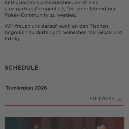
Enthusiasten auszutauschen. Es ist eine
einzigartige Gelegenheit, Teil einer lebendigen
Poker-Community
zu werden.
Wir freuen uns darauf, euch an den Tischen
begrüßen zu dürfen und wünschen viel Glück und
Erfolg!
SCHEDULE
Turnierplan 2026
PDF | 70 KB