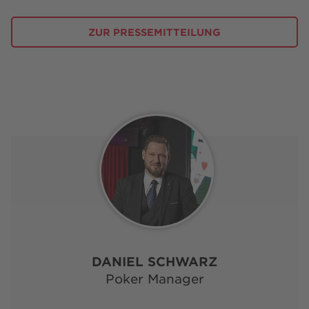
ZUR PRESSEMITTEILUNG
DANIEL SCHWARZ
Poker Manager