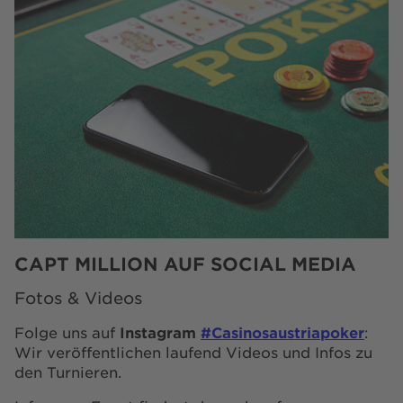
CAPT MILLION AUF SOCIAL MEDIA
Fotos & Videos
Folge uns auf
Instagram
#Casinosaustriapoker
:
Wir veröffentlichen laufend Videos und Infos zu
den Turnieren.