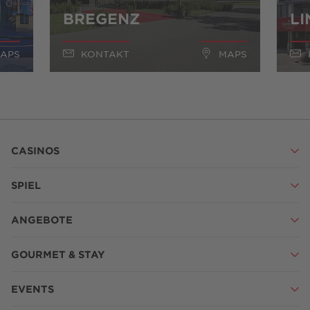
BREGENZ
LI
APS
KONTAKT
MAPS
=
=
CASINOS
SPIEL
ANGEBOTE
GOURMET & STAY
EVENTS