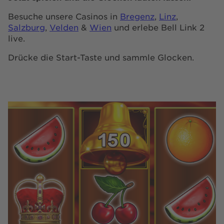
Besuche unsere Casinos in
Bregenz
,
Linz
,
Salzburg
,
Velden
&
Wien
und erlebe Bell Link 2
live.
Drücke die Start-Taste und sammle Glocken.