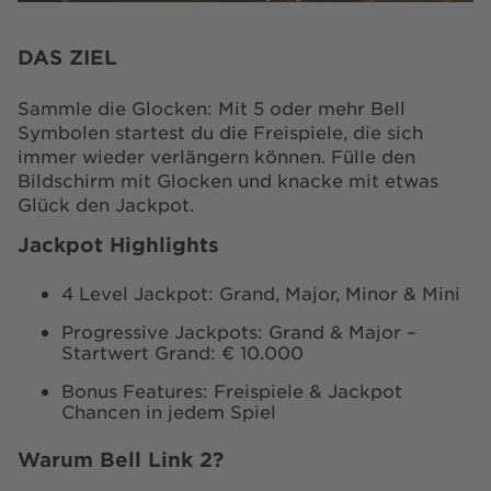
DAS ZIEL
Sammle die Glocken: Mit 5 oder mehr Bell
Symbolen startest du die Freispiele, die sich
immer wieder verlängern können. Fülle den
Bildschirm mit Glocken und knacke mit etwas
Glück den Jackpot.
Jackpot Highlights
4 Level Jackpot: Grand, Major, Minor & Mini
Progressive Jackpots: Grand & Major –
Startwert Grand: € 10.000
Bonus Features: Freispiele & Jackpot
Chancen in jedem Spiel
Warum Bell Link 2?