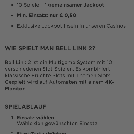
10 Spiele – 1
gemeinsamer Jackpot
Min. Einsatz: nur € 0,50
Exklusive Jackpot Inseln in unseren Casinos
WIE SPIELT MAN BELL LINK 2?
Bell Link 2 ist ein Multigame System mit 10
verschiedenen Slot Spielen. Es kombiniert
klassische Früchte Slots mit Themen Slots.
Gespielt wird auf Automaten mit einem
4K-
Monitor
.
SPIELABLAUF
Einsatz wählen
Wähle den gewünschten Einsatz.
Start-Taste drücken