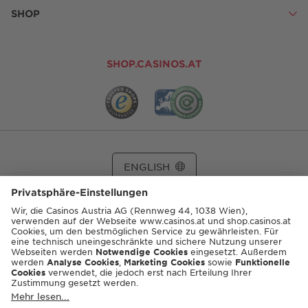
SHOP
SHOP.CASINOS.AT
ENGLISH
© 2026 Casinos Austria AG