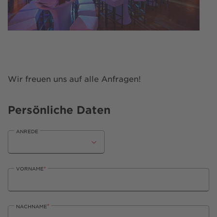
Wir freuen uns auf alle Anfragen!
Persönliche Daten
ANREDE
*
VORNAME
*
NACHNAME