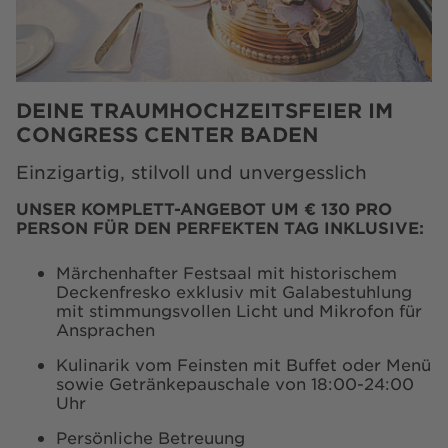
DEINE TRAUMHOCHZEITSFEIER IM
CONGRESS CENTER BADEN
Einzigartig, stilvoll und unvergesslich
UNSER KOMPLETT-ANGEBOT UM € 130 PRO
PERSON FÜR DEN PERFEKTEN TAG INKLUSIVE:
Märchenhafter Festsaal mit historischem
Deckenfresko exklusiv mit Galabestuhlung
mit stimmungsvollen Licht und Mikrofon für
Ansprachen
Kulinarik vom Feinsten mit Buffet oder Menü
sowie Getränkepauschale von 18:00-24:00
Uhr
Persönliche Betreuung