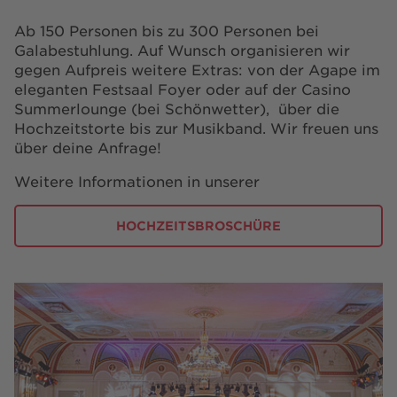
Ab 150 Personen bis zu 300 Personen bei
Galabestuhlung. Auf Wunsch organisieren wir
gegen Aufpreis weitere Extras: von der Agape im
eleganten Festsaal Foyer oder auf der Casino
Summerlounge (bei Schönwetter), über die
Hochzeitstorte bis zur Musikband. Wir freuen uns
über deine Anfrage!
Weitere Informationen in unserer
HOCHZEITSBROSCHÜRE