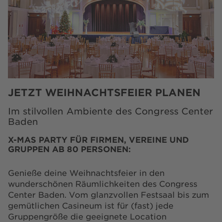
JETZT WEIHNACHTSFEIER PLANEN
Im stilvollen Ambiente des Congress Center
Baden
X-MAS PARTY FÜR FIRMEN, VEREINE UND
GRUPPEN AB 80 PERSONEN:
Genieße deine Weihnachtsfeier in den
wunderschönen Räumlichkeiten des Congress
Center Baden. Vom glanzvollen Festsaal bis zum
gemütlichen Casineum ist für (fast) jede
Gruppengröße die geeignete Location