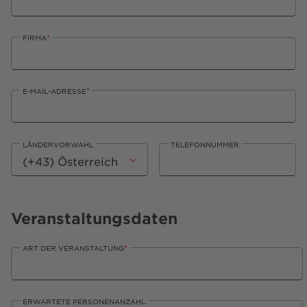
*
FIRMA
*
E-MAIL-ADRESSE
LÄNDERVORWAHL
TELEFONNUMMER
Veranstaltungsdaten
*
ART DER VERANSTALTUNG
ERWARTETE PERSONENANZAHL