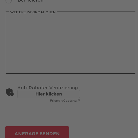
WEITERE INFORMATIONEN
Anti-Roboter-Verifizierung
Hier klicken
Friendly
Captcha ⇗
ANFRAGE SENDEN