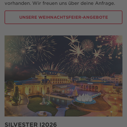
vorhanden. Wir freuen uns über deine Anfrage.
UNSERE WEIHNACHTSFEIER-ANGEBOTE
SILVESTER I2026