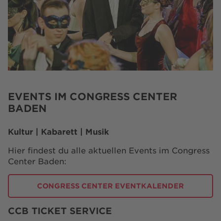
EVENTS IM CONGRESS CENTER
BADEN
Kultur | Kabarett | Musik
Hier findest du alle aktuellen Events im Congress
Center Baden:
CONGRESS CENTER EVENTKALENDER
CCB TICKET SERVICE