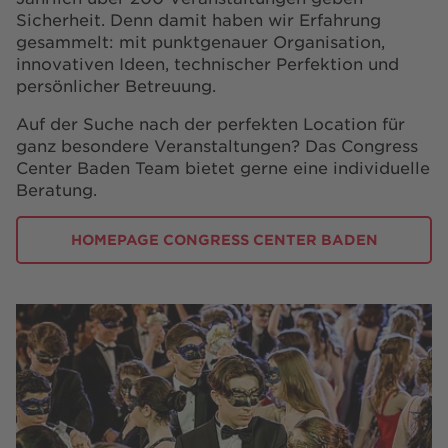
Sicherheit. Denn damit haben wir Erfahrung
gesammelt: mit punktgenauer Organisation,
innovativen Ideen, technischer Perfektion und
persönlicher Betreuung.
Auf der Suche nach der perfekten Location für
ganz besondere Veranstaltungen? Das Congress
Center Baden Team bietet gerne eine individuelle
Beratung.
HOMEPAGE CONGRESS CENTER BADEN