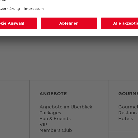
ANGEBOTE
GOURME
Angebote im Überblick
Gourmet 
Packages
Restaura
Fun & Friends
Hotels
VIP
Members Club