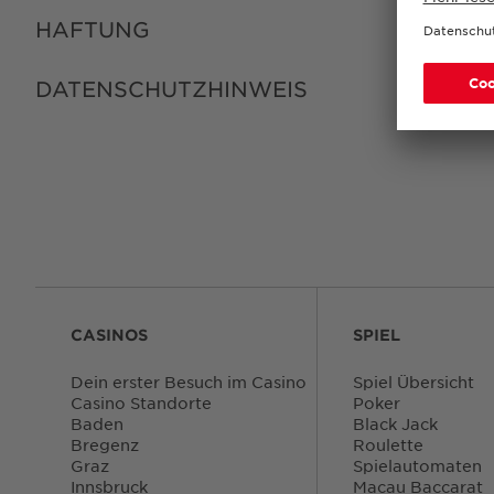
HAFTUNG
DATENSCHUTZHINWEIS
CASINOS
SPIEL
Dein erster Besuch im Casino
Spiel Übersicht
Casino Standorte
Poker
Baden
Black Jack
Bregenz
Roulette
Graz
Spielautomaten
Innsbruck
Macau Baccarat