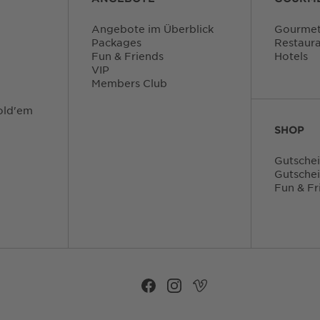
Angebote im Überblick
Gourmet 
Packages
Restaura
Fun & Friends
Hotels
VIP
Members Club
old'em
SHOP
Gutsche
Gutsche
Fun & Fr