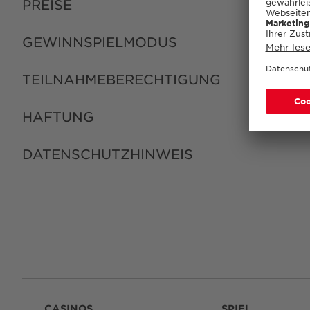
PREISE
GEWINNSPIELMODUS
TEILNAHMEBERECHTIGUNG
HAFTUNG
DATENSCHUTZHINWEIS
CASINOS
SPIEL