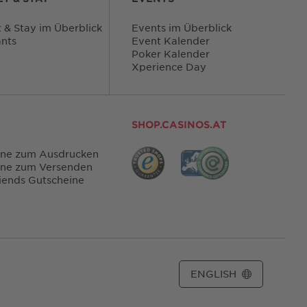
& Stay im Überblick
Events im Überblick
nts
Event Kalender
Poker Kalender
Xperience Day
SHOP.CASINOS.AT
ine zum Ausdrucken
ine zum Versenden
iends Gutscheine
ENGLISH