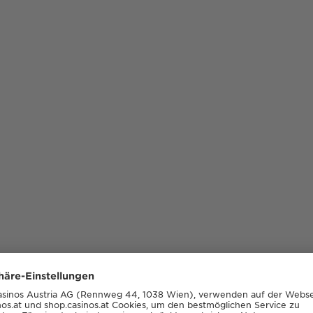
One
 Velden
GEWINNSPIELE
GEWINNSPIELE
GEWINNSPIELE
GEWINNSPIELE
GEWINNSPIELE