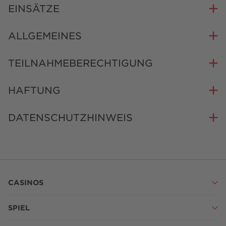
EINSÄTZE
ALLGEMEINES
TEILNAHMEBERECHTIGUNG
HAFTUNG
DATENSCHUTZHINWEIS
CASINOS
SPIEL