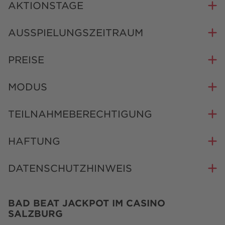
AKTIONSTAGE
BESUCH
FAQ
KONTAKT
SHOP
AUSSPIELUNGSZEITRAUM
PREISE
MODUS
playsponsible.at
TEILNAHMEBERECHTIGUNG
ENGLISH
HAFTUNG
Barrierefreiheit
Nutzungsbedingungen
Datenschutz
DATENSCHUTZHINWEIS
Cookie-Einstellungen
Responsible Disclosure
Impressum
Sitemap
FAQ
Shop AGB
Kontakt
BAD BEAT JACKPOT IM CASINO
SALZBURG