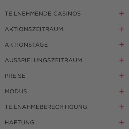
TEILNEHMENDE CASINOS
AKTIONSZEITRAUM
AKTIONSTAGE
AUSSPIELUNGSZEITRAUM
PREISE
MODUS
TEILNAHMEBERECHTIGUNG
HAFTUNG