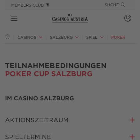
SPRINGE DIREKT ZU:
SPRUNGMARKEN
SUCHE
MEMBERS CLUB
CASINOS
CASINOS
SALZBURG
SPIEL
POKER
SPIEL
TEILNAHMEBEDINGUNGEN
ANGEBOTE
POKER CUP SALZBURG
GOURMET & STAY
EVENTS
IM CASINO SALZBURG
PLAYSPONSIBLE
AKTIONSZEITRAUM
SPIELTERMINE