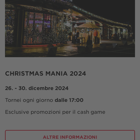
CHRISTMAS MANIA 2024
26. - 30. dicembre 2024
Tornei ogni giorno
dalle 17:00
Esclusive promozioni per il cash game
ALTRE INFORMAZIONI