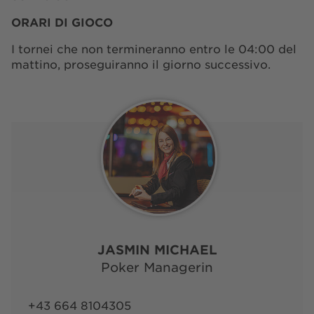
ORARI DI GIOCO
I tornei che non termineranno entro le 04:00 del
mattino, proseguiranno il giorno successivo.
JASMIN MICHAEL
Poker Managerin
+43 664 8104305