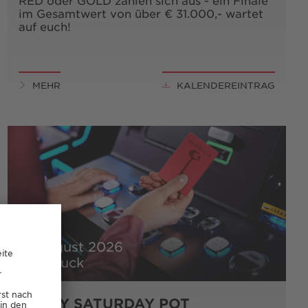
im Gesamtwert von über € 31.000,- wartet
auf euch!
MEHR
KALENDEREINTRAG
8. August 2026
Innsbruck
LUCKY SATURDAY POT