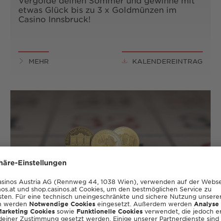
etwas Glück bis zu 3 x Goldmünzen im
Casino Innsbruck!
MEHR
KALENDEREINTRAG
8. August 2026
Innsbruck
SAMMELN & GOLD GEWINNEN