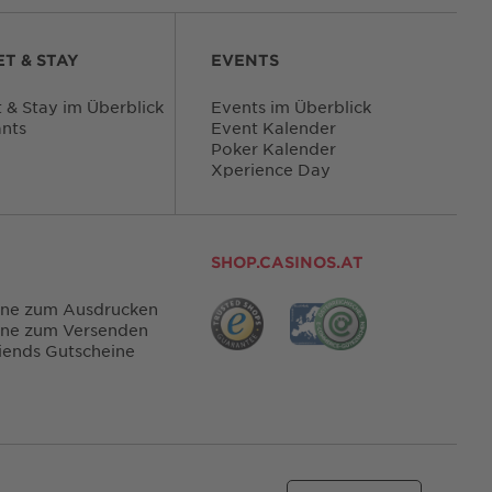
T & STAY
EVENTS
& Stay im Überblick
Events im Überblick
nts
Event Kalender
Poker Kalender
Xperience Day
SHOP.CASINOS.AT
ine zum Ausdrucken
ine zum Versenden
iends Gutscheine