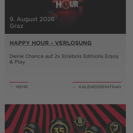
9. August 2026
Graz
HAPPY HOUR - VERLOSUNG
Deine Chance auf 2x Erlebnis Editions Enjoy
& Play
MEHR
KALENDEREINTRAG