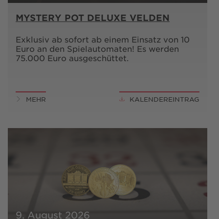
MYSTERY POT DELUXE VELDEN
Exklusiv ab sofort ab einem Einsatz von 10
Euro an den Spielautomaten! Es werden
75.000 Euro ausgeschüttet.
MEHR
KALENDEREINTRAG
9. August 2026