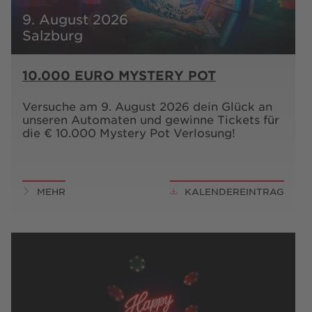
9. August 2026
Salzburg
10.000 EURO MYSTERY POT
Versuche am 9. August 2026 dein Glück an
unseren Automaten und gewinne Tickets für
die € 10.000 Mystery Pot Verlosung!
MEHR
KALENDEREINTRAG