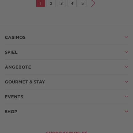
1
2
3
4
5
Seite:
Seite:
Seite:
Seite:
Seite:
CASINOS
SPIEL
ANGEBOTE
GOURMET & STAY
EVENTS
SHOP