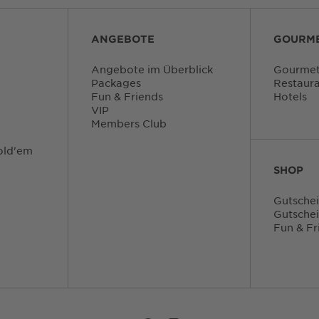
ANGEBOTE
GOURME
Angebote im Überblick
Gourmet 
Packages
Restaura
Fun & Friends
Hotels
VIP
Members Club
old'em
SHOP
Gutsche
Gutsche
Fun & Fr