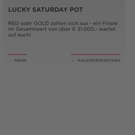
LUCKY SATURDAY POT
RED oder GOLD zahlen sich aus - ein Finale
im Gesamtwert von über € 31.000,- wartet
auf euch!
MEHR
KALENDEREINTRAG