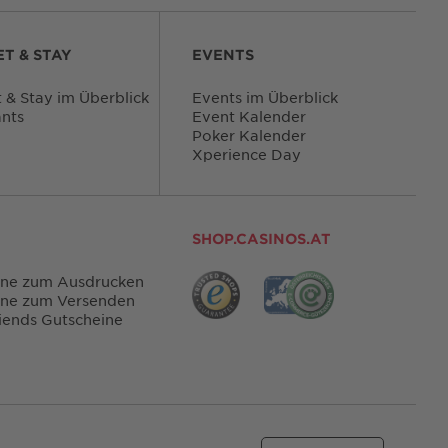
T & STAY
EVENTS
& Stay im Überblick
Events im Überblick
nts
Event Kalender
Poker Kalender
Xperience Day
SHOP.CASINOS.AT
ine zum Ausdrucken
ine zum Versenden
iends Gutscheine