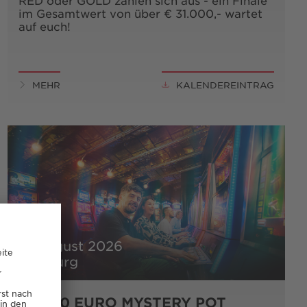
im Gesamtwert von über € 31.000,- wartet
auf euch!
MEHR
KALENDEREINTRAG
9. August 2026
Salzburg
10.000 EURO MYSTERY POT