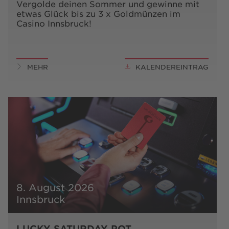
Vergolde deinen Sommer und gewinne mit
etwas Glück bis zu 3 x Goldmünzen im
Casino Innsbruck!
MEHR
KALENDEREINTRAG
8. August 2026
Innsbruck
LUCKY SATURDAY POT