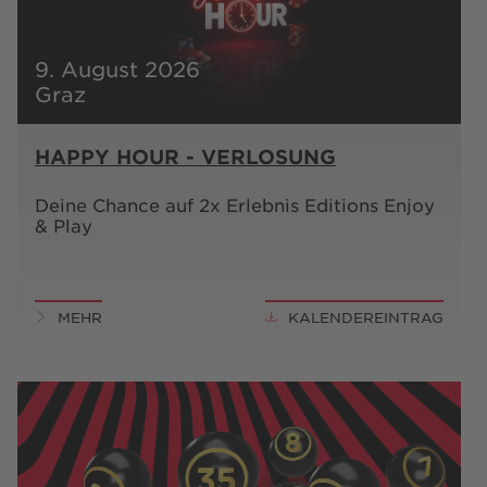
9. August 2026
Graz
HAPPY HOUR - VERLOSUNG
Deine Chance auf 2x Erlebnis Editions Enjoy
& Play
MEHR
KALENDEREINTRAG