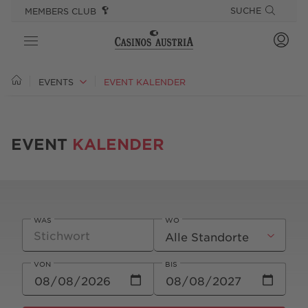
SPRINGE DIREKT ZU:
SPRUNGMARKEN
SUCHE
MEMBERS CLUB
CASINOS
EVENTS
EVENT KALENDER
SPIEL
EVENT
KALENDER
ANGEBOTE
GOURMET & STAY
EVENTS
WAS
WO
PLAYSPONSIBLE
VON
BIS