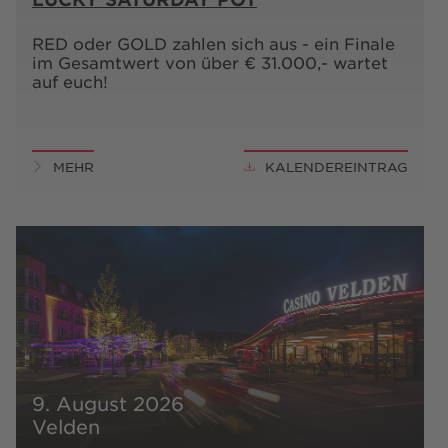
RED oder GOLD zahlen sich aus - ein Finale
im Gesamtwert von über € 31.000,- wartet
auf euch!
MEHR
KALENDEREINTRAG
9. August 2026
Velden