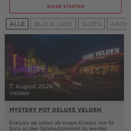
BESUCH
FAQ
KONTAKT
SHOP
ALLE
BLACK JACK
SLOTS
AKTIO
playsponsible.at
ENGLISH
7. August 2026
Velden
Barrierefreiheit
Nutzungsbedingungen
Datenschutz
Cookie-Einstellungen
Responsible Disclosure
Impressum
Sitemap
FAQ
Shop AGB
Kontakt
MYSTERY POT DELUXE VELDEN
Exklusiv ab sofort ab einem Einsatz von 10
Euro an den Spielautomaten! Es werden