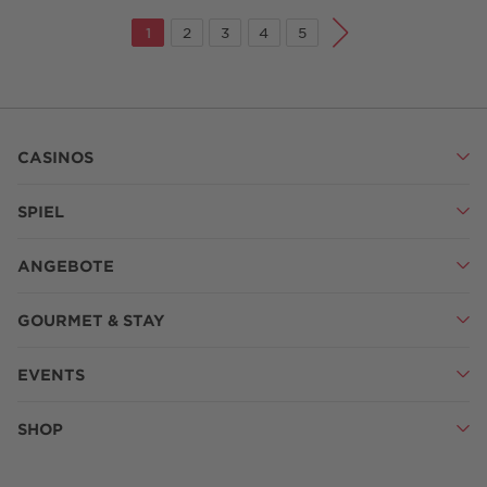
1
2
3
4
5
CASINOS
SPIEL
ANGEBOTE
GOURMET & STAY
EVENTS
SHOP