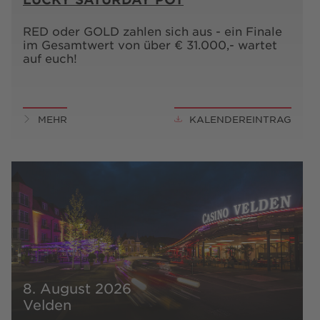
RED oder GOLD zahlen sich aus - ein Finale
im Gesamtwert von über € 31.000,- wartet
auf euch!
MEHR
KALENDEREINTRAG
8. August 2026
Velden