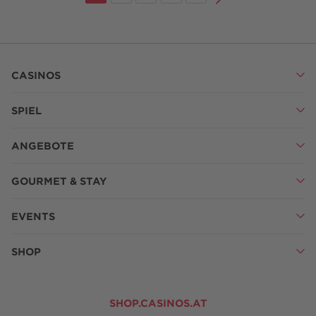
CASINOS
SPIEL
ANGEBOTE
GOURMET & STAY
EVENTS
SHOP
SHOP.CASINOS.AT