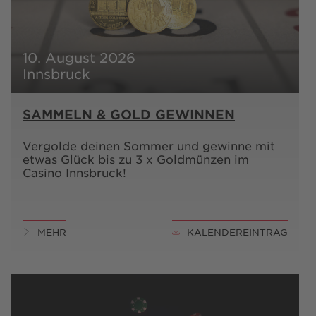
10. August 2026
Innsbruck
SAMMELN & GOLD GEWINNEN
Vergolde deinen Sommer und gewinne mit
etwas Glück bis zu 3 x Goldmünzen im
Casino Innsbruck!
MEHR
KALENDEREINTRAG