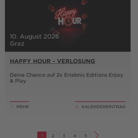
10. August 2026
Graz
HAPPY HOUR - VERLOSUNG
Deine Chance auf 2x Erlebnis Editions Enjoy
& Play
MEHR
KALENDEREINTRAG
1
2
3
4
5
Seite:
Seite:
Seite:
Seite:
Seite: