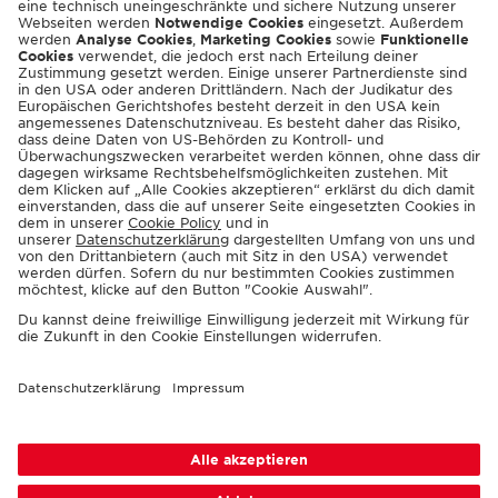
ENGLISH
© 2026 Casinos Austria AG
Spielerschutzinfos:
playsponsible.at
Barrierefreiheit
Nutzungsbedingungen
Datenschutz