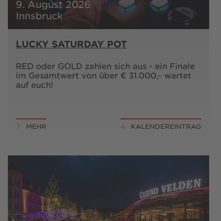
9. August 2026
Innsbruck
LUCKY SATURDAY POT
RED oder GOLD zahlen sich aus - ein Finale
im Gesamtwert von über € 31.000,- wartet
auf euch!
MEHR
KALENDEREINTRAG