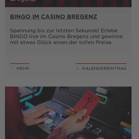
BINGO IM CASINO BREGENZ
Spannung bis zur letzten Sekunde! Erlebe
BINGO live im Casino Bregenz und gewinne
mit etwas Glück einen der tollen Preise.
MEHR
KALENDEREINTRAG