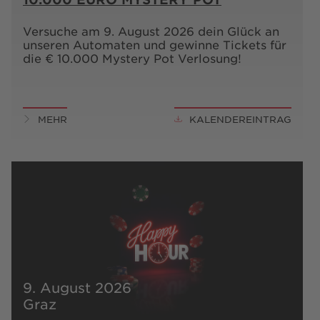
Versuche am 9. August 2026 dein Glück an
unseren Automaten und gewinne Tickets für
die € 10.000 Mystery Pot Verlosung!
MEHR
KALENDEREINTRAG
9. August 2026
Graz