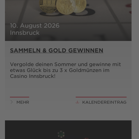
10. August 2026
Innsbruck
SAMMELN & GOLD GEWINNEN
Vergolde deinen Sommer und gewinne mit
etwas Glück bis zu 3 x Goldmünzen im
Casino Innsbruck!
MEHR
KALENDEREINTRAG