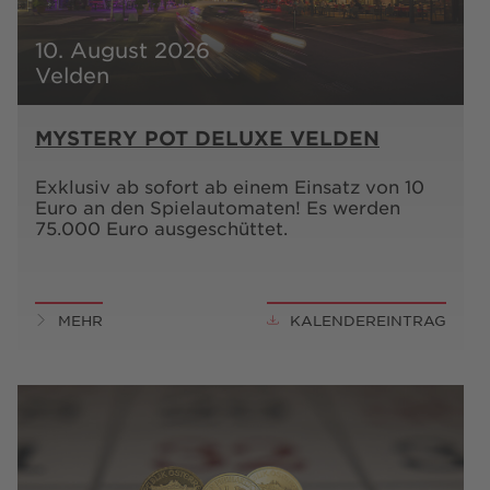
10. August 2026
Velden
MYSTERY POT DELUXE VELDEN
Exklusiv ab sofort ab einem Einsatz von 10
Euro an den Spielautomaten! Es werden
75.000 Euro ausgeschüttet.
MEHR
KALENDEREINTRAG