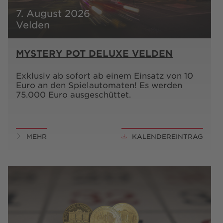
7. August 2026
Velden
MYSTERY POT DELUXE VELDEN
Exklusiv ab sofort ab einem Einsatz von 10
Euro an den Spielautomaten! Es werden
75.000 Euro ausgeschüttet.
MEHR
KALENDEREINTRAG