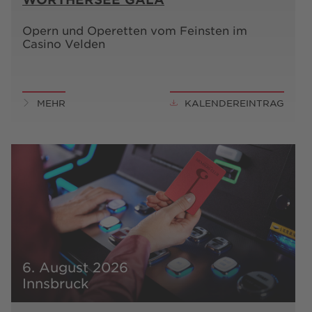
Opern und Operetten vom Feinsten im
Casino Velden
MEHR
KALENDEREINTRAG
6. August 2026
Innsbruck