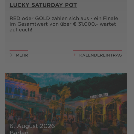
LUCKY SATURDAY POT
RED oder GOLD zahlen sich aus - ein Finale
im Gesamtwert von über € 31.000,- wartet
auf euch!
MEHR
KALENDEREINTRAG
6. August 2026
Baden