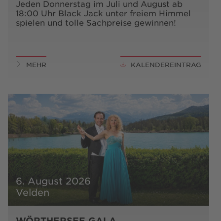
Jeden Donnerstag im Juli und August ab
18:00 Uhr Black Jack unter freiem Himmel
spielen und tolle Sachpreise gewinnen!
MEHR
KALENDEREINTRAG
6. August 2026
Velden
WÖRTHERSEE GALA