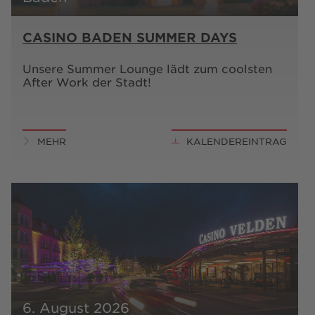
CASINO BADEN SUMMER DAYS
Unsere Summer Lounge lädt zum coolsten
After Work der Stadt!
MEHR
KALENDEREINTRAG
6. August 2026