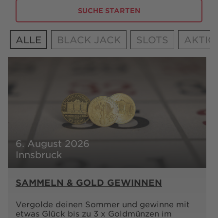
BESUCH
FAQ
KONTAKT
SHOP
ALLE
BLACK JACK
SLOTS
AKTIO
playsponsible.at
ENGLISH
6. August 2026
Innsbruck
Barrierefreiheit
Nutzungsbedingungen
Datenschutz
Cookie-Einstellungen
Responsible Disclosure
Impressum
Sitemap
FAQ
Shop AGB
Kontakt
SAMMELN & GOLD GEWINNEN
Vergolde deinen Sommer und gewinne mit
etwas Glück bis zu 3 x Goldmünzen im