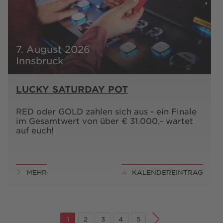
7. August 2026
Innsbruck
LUCKY SATURDAY POT
RED oder GOLD zahlen sich aus - ein Finale
im Gesamtwert von über € 31.000,- wartet
auf euch!
MEHR
KALENDEREINTRAG
1
2
3
4
5
Seite:
Seite:
Seite:
Seite:
Seite: