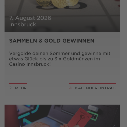
7. August 2026
Innsbruck
SAMMELN & GOLD GEWINNEN
Vergolde deinen Sommer und gewinne mit
etwas Glück bis zu 3 x Goldmünzen im
Casino Innsbruck!
MEHR
KALENDEREINTRAG