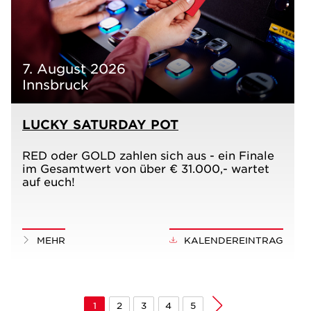
7. August 2026
Innsbruck
LUCKY SATURDAY POT
RED oder GOLD zahlen sich aus - ein Finale
im Gesamtwert von über € 31.000,- wartet
auf euch!
MEHR
KALENDEREINTRAG
1
2
3
4
5
Seite:
Seite:
Seite:
Seite:
Seite: