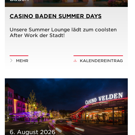
CASINO BADEN SUMMER DAYS
Unsere Summer Lounge lädt zum coolsten
After Work der Stadt!
MEHR
KALENDEREINTRAG
6. August 2026