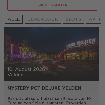
BESUCH
FAQ
KONTAKT
SHOP
ALLE
BLACK JACK
SLOTS
AKTIO
playsponsible.at
ENGLISH
10. August 2026
Velden
Barrierefreiheit
Nutzungsbedingungen
Datenschutz
Cookie-Einstellungen
Responsible Disclosure
Impressum
Sitemap
FAQ
Shop AGB
Kontakt
MYSTERY POT DELUXE VELDEN
Exklusiv ab sofort ab einem Einsatz von 10
Euro an den Spielautomaten! Es werden