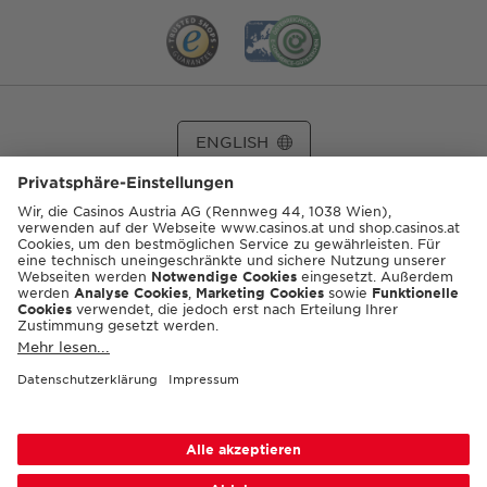
ENGLISH
© 2026 Casinos Austria AG
Spielerschutzinfos:
playsponsible.at
Barrierefreiheit
Nutzungsbedingungen
Datenschutz