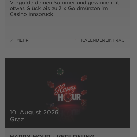
Vergolde deinen Sommer und gewinne mit
etwas Glück bis zu 3 x Goldmünzen im
Casino Innsbruck!
MEHR
KALENDEREINTRAG
10. August 2026
Graz
HAPPY HOUR - VERLOSUNG