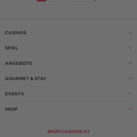
CASINOS
SPIEL
ANGEBOTE
GOURMET & STAY
EVENTS
SHOP
SHOP.CASINOS.AT