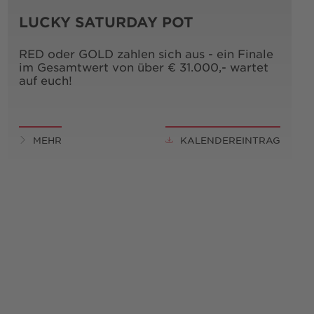
LUCKY SATURDAY POT
RED oder GOLD zahlen sich aus - ein Finale
im Gesamtwert von über € 31.000,- wartet
auf euch!
MEHR
KALENDEREINTRAG