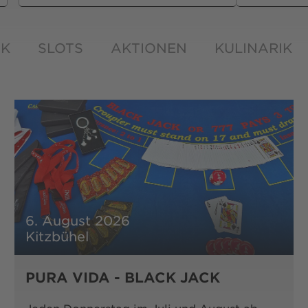
One
CK
SLOTS
AKTIONEN
KULINARIK
 Velden
6. August 2026
GEWINNSPIELE
GEWINNSPIELE
GEWINNSPIELE
GEWINNSPIELE
GEWINNSPIELE
Kitzbühel
PURA VIDA - BLACK JACK