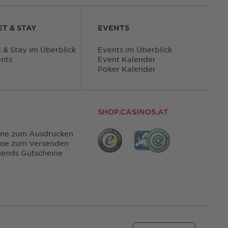
T & STAY
EVENTS
& Stay im Überblick
Events im Überblick
nts
Event Kalender
Poker Kalender
SHOP.CASINOS.AT
ine zum Ausdrucken
ine zum Versenden
iends Gutscheine