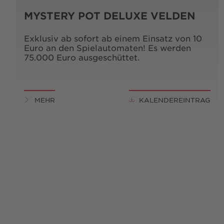
MYSTERY POT DELUXE VELDEN
Exklusiv ab sofort ab einem Einsatz von 10
Euro an den Spielautomaten! Es werden
75.000 Euro ausgeschüttet.
MEHR
KALENDEREINTRAG