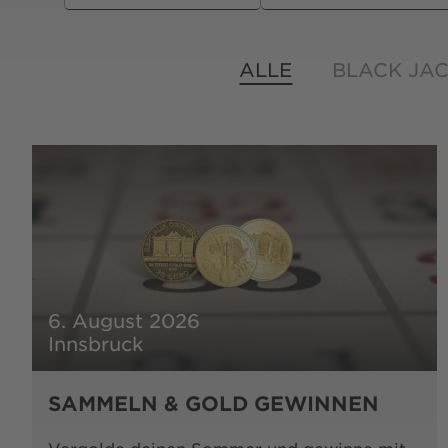
Linz
Gewinnspiele
Fun & Friends Zone
Salzburg
Glossar
Fun & Friends All-In-
ALLE
BLACK JA
Seefeld
Wertgutscheine
Velden
Dinner & Seebutler in
Wien
Zell am See
Besuchs- und Spielordnung
6. August 2026
POKER KALENDER
POKER KALENDER
POKER KALENDER
POKER KALENDER
POKER KALENDER
Innsbruck
SAMMELN & GOLD GEWINNEN
Vergolde deinen Sommer und gewinne mit