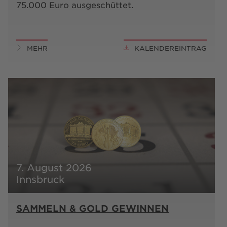
75.000 Euro ausgeschüttet.
MEHR
KALENDEREINTRAG
7. August 2026
Innsbruck
SAMMELN & GOLD GEWINNEN