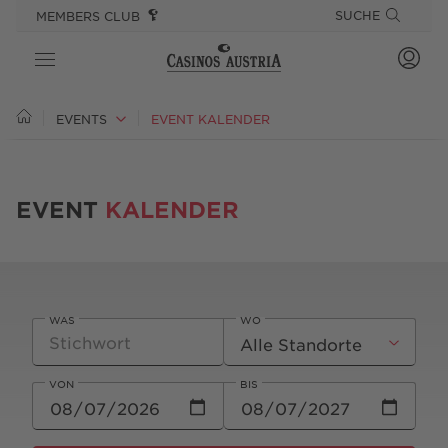
SPRINGE DIREKT ZU:
SPRUNGMARKEN
SUCHE
MEMBERS CLUB
CASINOS
EVENTS
EVENT KALENDER
SPIEL
EVENT
KALENDER
ANGEBOTE
GOURMET & STAY
EVENTS
WAS
WO
PLAYSPONSIBLE
VON
BIS