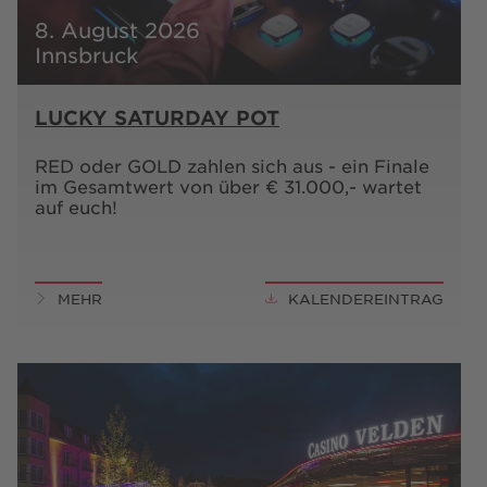
8. August 2026
Innsbruck
LUCKY SATURDAY POT
RED oder GOLD zahlen sich aus - ein Finale
im Gesamtwert von über € 31.000,- wartet
auf euch!
MEHR
KALENDEREINTRAG