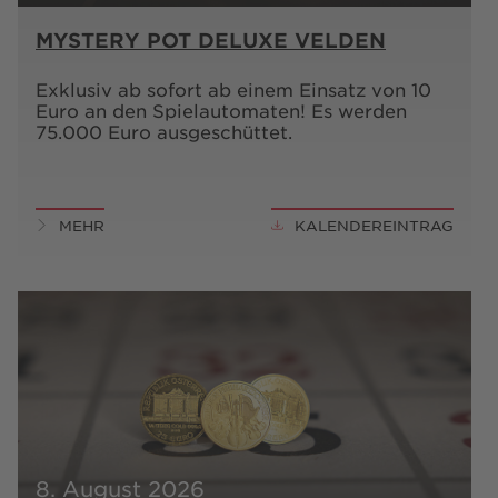
MYSTERY POT DELUXE VELDEN
Exklusiv ab sofort ab einem Einsatz von 10
Euro an den Spielautomaten! Es werden
75.000 Euro ausgeschüttet.
MEHR
KALENDEREINTRAG
8. August 2026