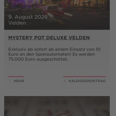
9. August 2026
Velden
MYSTERY POT DELUXE VELDEN
Exklusiv ab sofort ab einem Einsatz von 10
Euro an den Spielautomaten! Es werden
75.000 Euro ausgeschüttet.
MEHR
KALENDEREINTRAG