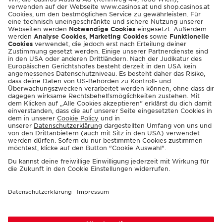
SHOP.CASINOS.AT
ENGLISH
© 2026 Casinos Austria AG
Spielerschutzinfos:
playsponsible.at