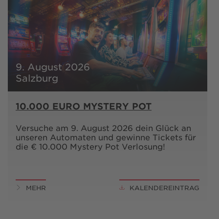
9. August 2026
Salzburg
10.000 EURO MYSTERY POT
Versuche am 9. August 2026 dein Glück an
unseren Automaten und gewinne Tickets für
die € 10.000 Mystery Pot Verlosung!
MEHR
KALENDEREINTRAG