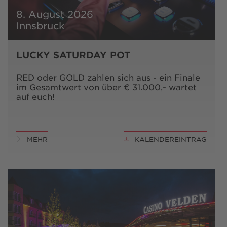
8. August 2026
Innsbruck
LUCKY SATURDAY POT
RED oder GOLD zahlen sich aus - ein Finale
im Gesamtwert von über € 31.000,- wartet
auf euch!
MEHR
KALENDEREINTRAG