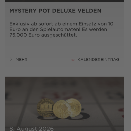
MYSTERY POT DELUXE VELDEN
Exklusiv ab sofort ab einem Einsatz von 10
Euro an den Spielautomaten! Es werden
75.000 Euro ausgeschüttet.
MEHR
KALENDEREINTRAG
8. August 2026