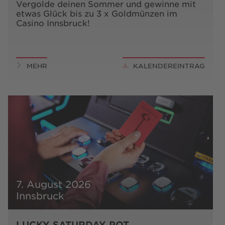
Vergolde deinen Sommer und gewinne mit
etwas Glück bis zu 3 x Goldmünzen im
Casino Innsbruck!
MEHR
KALENDEREINTRAG
7. August 2026
Innsbruck
LUCKY SATURDAY POT