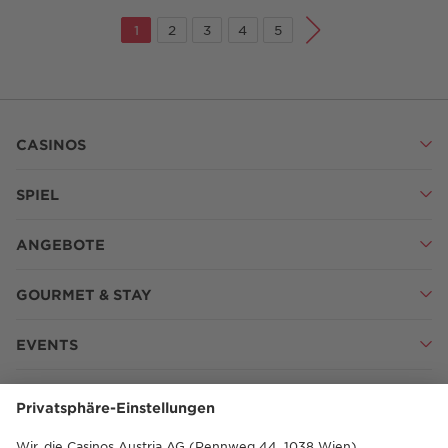
1
2
3
4
5
CASINOS
SPIEL
ANGEBOTE
GOURMET & STAY
EVENTS
SHOP