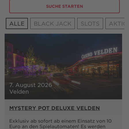
BESUCH
FAQ
KONTAKT
SHOP
ALLE
BLACK JACK
SLOTS
AKTIO
playsponsible.at
ENGLISH
7. August 2026
Velden
Barrierefreiheit
Nutzungsbedingungen
Datenschutz
Cookie-Einstellungen
Responsible Disclosure
Impressum
Sitemap
FAQ
Shop AGB
Kontakt
MYSTERY POT DELUXE VELDEN
Exklusiv ab sofort ab einem Einsatz von 10
Euro an den Spielautomaten! Es werden