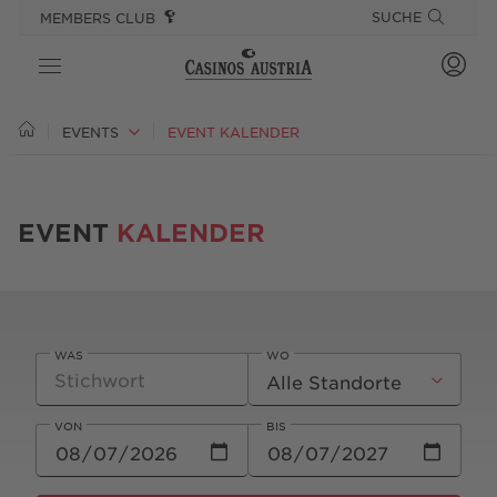
SPRINGE DIREKT ZU:
SPRUNGMARKEN
SUCHE
MEMBERS CLUB
CASINOS
EVENTS
EVENT KALENDER
SPIEL
EVENT
KALENDER
ANGEBOTE
GOURMET & STAY
EVENTS
WAS
WO
PLAYSPONSIBLE
VON
BIS