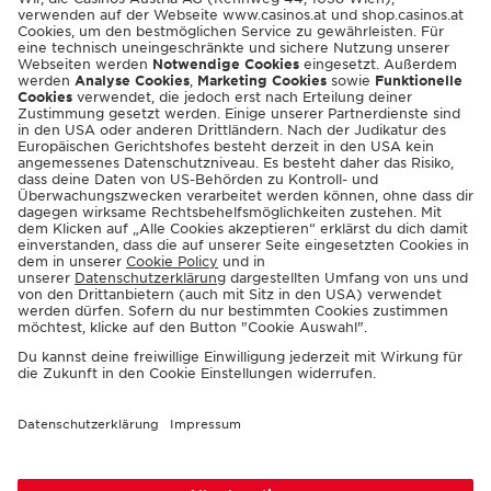
SHOP.CASINOS.AT
ENGLISH
© 2026 Casinos Austria AG
Spielerschutzinfos:
playsponsible.at