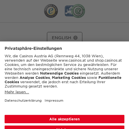
ENGLISH
© 2026 Casinos Austria AG
Spielerschutzinfos:
playsponsible.at
Barrierefreiheit
Nutzungsbedingungen
Datenschutz