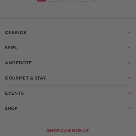
CASINOS
SPIEL
ANGEBOTE
GOURMET & STAY
EVENTS
SHOP
SHOP.CASINOS.AT