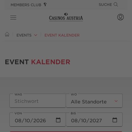
SPRINGE DIREKT ZU:
SPRUNGMARKEN
SUCHE
MEMBERS CLUB
CASINOS
EVENTS
EVENT KALENDER
SPIEL
EVENT
KALENDER
ANGEBOTE
GOURMET & STAY
EVENTS
WAS
WO
PLAYSPONSIBLE
VON
BIS