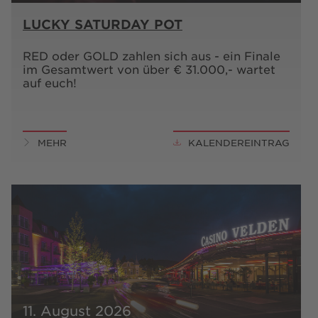
LUCKY SATURDAY POT
RED oder GOLD zahlen sich aus - ein Finale
im Gesamtwert von über € 31.000,- wartet
auf euch!
MEHR
KALENDEREINTRAG
11. August 2026