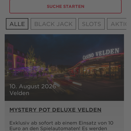
BESUCH
FAQ
KONTAKT
SHOP
ALLE
BLACK JACK
SLOTS
AKTIO
playsponsible.at
ENGLISH
10. August 2026
Velden
Barrierefreiheit
Nutzungsbedingungen
Datenschutz
Cookie-Einstellungen
Responsible Disclosure
Impressum
Sitemap
FAQ
Shop AGB
Kontakt
MYSTERY POT DELUXE VELDEN
Exklusiv ab sofort ab einem Einsatz von 10
Euro an den Spielautomaten! Es werden