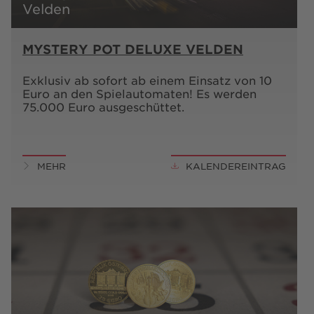
Velden
MYSTERY POT DELUXE VELDEN
Exklusiv ab sofort ab einem Einsatz von 10
Euro an den Spielautomaten! Es werden
75.000 Euro ausgeschüttet.
MEHR
KALENDEREINTRAG