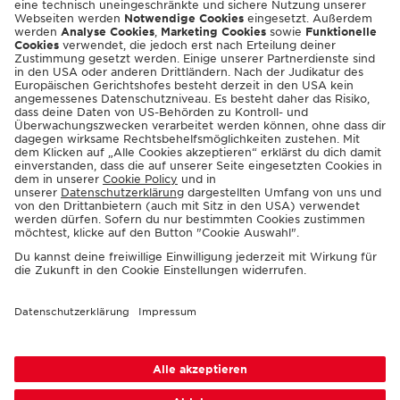
ENGLISH
© 2026 Casinos Austria AG
Spielerschutzinfos:
playsponsible.at
Barrierefreiheit
Nutzungsbedingungen
Datenschutz