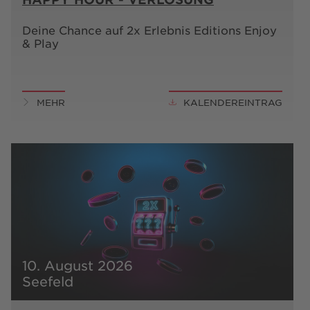
Deine Chance auf 2x Erlebnis Editions Enjoy
& Play
MEHR
KALENDEREINTRAG
10. August 2026
Seefeld