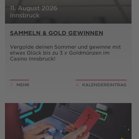
11. August 2026
Innsbruck
SAMMELN & GOLD GEWINNEN
Vergolde deinen Sommer und gewinne mit
etwas Glück bis zu 3 x Goldmünzen im
Casino Innsbruck!
MEHR
KALENDEREINTRAG