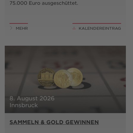
75.000 Euro ausgeschüttet.
MEHR
KALENDEREINTRAG
8. August 2026
Innsbruck
SAMMELN & GOLD GEWINNEN