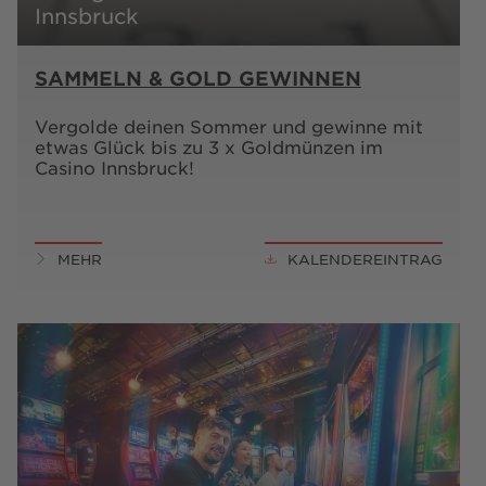
Innsbruck
SAMMELN & GOLD GEWINNEN
Vergolde deinen Sommer und gewinne mit
etwas Glück bis zu 3 x Goldmünzen im
Casino Innsbruck!
MEHR
KALENDEREINTRAG