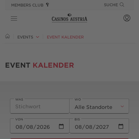
SPRINGE DIREKT ZU:
SPRUNGMARKEN
SUCHE
MEMBERS CLUB
CASINOS
EVENTS
EVENT KALENDER
SPIEL
EVENT
KALENDER
ANGEBOTE
GOURMET & STAY
EVENTS
WAS
WO
PLAYSPONSIBLE
VON
BIS