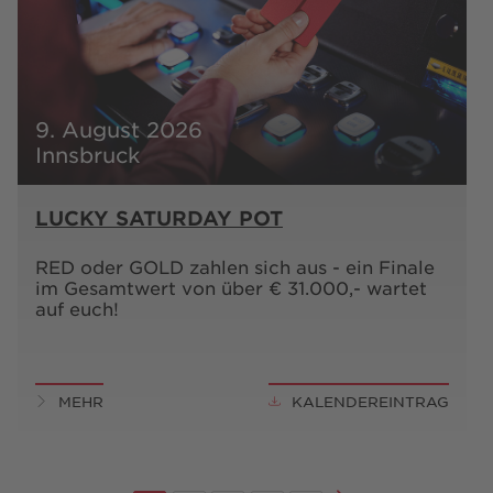
9. August 2026
Innsbruck
LUCKY SATURDAY POT
RED oder GOLD zahlen sich aus - ein Finale
im Gesamtwert von über € 31.000,- wartet
auf euch!
MEHR
KALENDEREINTRAG