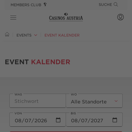
SPRINGE DIREKT ZU:
SPRUNGMARKEN
SUCHE
MEMBERS CLUB
CASINOS
EVENTS
EVENT KALENDER
SPIEL
EVENT
KALENDER
ANGEBOTE
GOURMET & STAY
EVENTS
WAS
WO
PLAYSPONSIBLE
VON
BIS