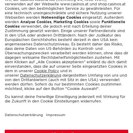
SHOP.CASINOS.AT
ENGLISH
© 2026 Casinos Austria AG
Spielerschutzinfos:
playsponsible.at