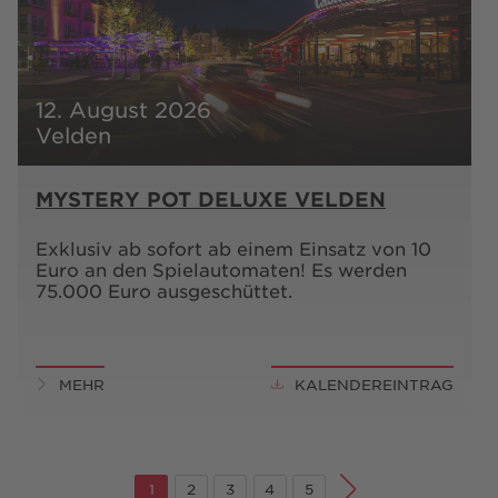
12. August 2026
Velden
MYSTERY POT DELUXE VELDEN
Exklusiv ab sofort ab einem Einsatz von 10
Euro an den Spielautomaten! Es werden
75.000 Euro ausgeschüttet.
MEHR
KALENDEREINTRAG
1
2
3
4
5