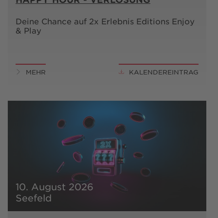
Deine Chance auf 2x Erlebnis Editions Enjoy
& Play
MEHR
KALENDEREINTRAG
10. August 2026
Seefeld