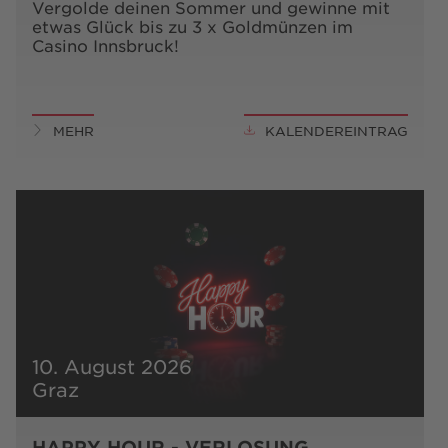
Vergolde deinen Sommer und gewinne mit
etwas Glück bis zu 3 x Goldmünzen im
Casino Innsbruck!
MEHR
KALENDEREINTRAG
10. August 2026
Graz
HAPPY HOUR - VERLOSUNG