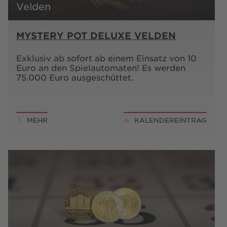
Velden
MYSTERY POT DELUXE VELDEN
Exklusiv ab sofort ab einem Einsatz von 10
Euro an den Spielautomaten! Es werden
75.000 Euro ausgeschüttet.
MEHR
KALENDEREINTRAG