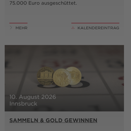
75.000 Euro ausgeschüttet.
MEHR
KALENDEREINTRAG
10. August 2026
Innsbruck
SAMMELN & GOLD GEWINNEN