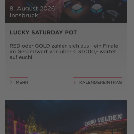
8. August 2026
Innsbruck
LUCKY SATURDAY POT
RED oder GOLD zahlen sich aus - ein Finale
im Gesamtwert von über € 31.000,- wartet
auf euch!
MEHR
KALENDEREINTRAG