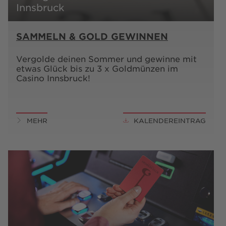
Innsbruck
SAMMELN & GOLD GEWINNEN
Vergolde deinen Sommer und gewinne mit
etwas Glück bis zu 3 x Goldmünzen im
Casino Innsbruck!
MEHR
KALENDEREINTRAG