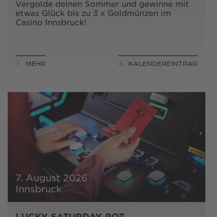
Vergolde deinen Sommer und gewinne mit
etwas Glück bis zu 3 x Goldmünzen im
Casino Innsbruck!
MEHR
KALENDEREINTRAG
7. August 2026
Innsbruck
LUCKY SATURDAY POT