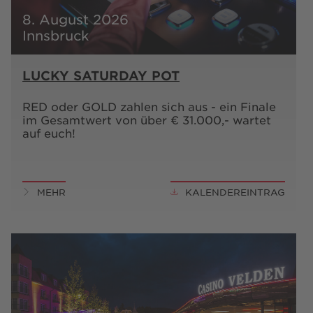
8. August 2026
Innsbruck
LUCKY SATURDAY POT
RED oder GOLD zahlen sich aus - ein Finale
im Gesamtwert von über € 31.000,- wartet
auf euch!
MEHR
KALENDEREINTRAG