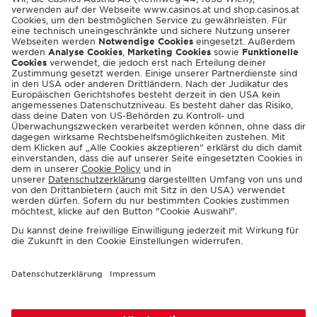
SHOP.CASINOS.AT
ENGLISH
© 2026 Casinos Austria AG
Spielerschutzinfos:
playsponsible.at