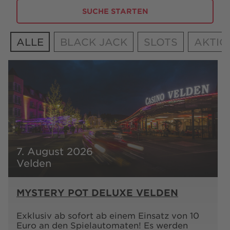
BESUCH
FAQ
KONTAKT
SHOP
ALLE
BLACK JACK
SLOTS
AKTIO
playsponsible.at
ENGLISH
7. August 2026
Velden
Barrierefreiheit
Nutzungsbedingungen
Datenschutz
Cookie-Einstellungen
Responsible Disclosure
Impressum
Sitemap
FAQ
Shop AGB
Kontakt
MYSTERY POT DELUXE VELDEN
Exklusiv ab sofort ab einem Einsatz von 10
Euro an den Spielautomaten! Es werden