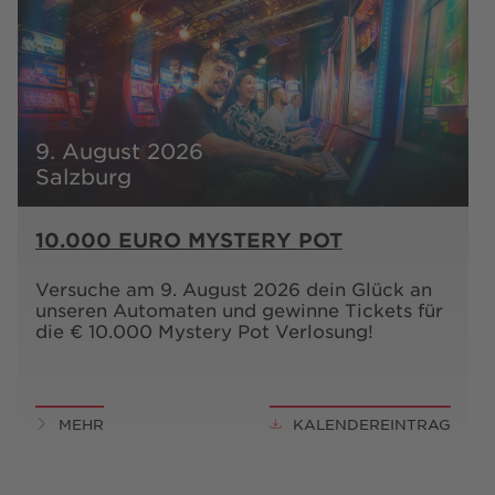
9. August 2026
Salzburg
10.000 EURO MYSTERY POT
Versuche am 9. August 2026 dein Glück an
unseren Automaten und gewinne Tickets für
die € 10.000 Mystery Pot Verlosung!
MEHR
KALENDEREINTRAG