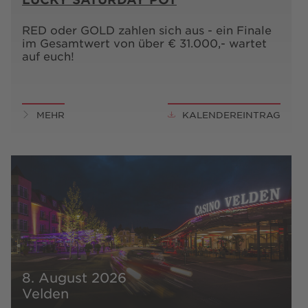
RED oder GOLD zahlen sich aus - ein Finale
im Gesamtwert von über € 31.000,- wartet
auf euch!
MEHR
KALENDEREINTRAG
8. August 2026
Velden