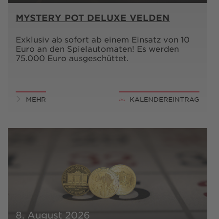
MYSTERY POT DELUXE VELDEN
Exklusiv ab sofort ab einem Einsatz von 10
Euro an den Spielautomaten! Es werden
75.000 Euro ausgeschüttet.
MEHR
KALENDEREINTRAG
8. August 2026