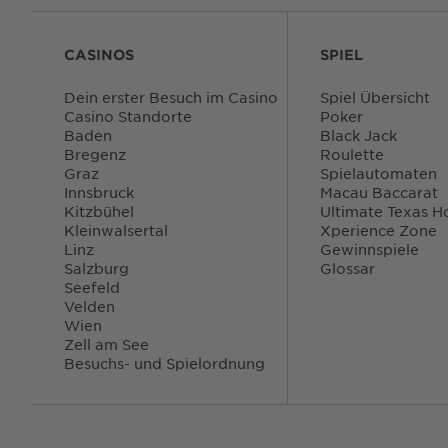
CASINOS
SPIEL
Dein erster Besuch im Casino
Spiel Übersicht
Casino Standorte
Poker
Baden
Black Jack
Bregenz
Roulette
Graz
Spielautomaten
Innsbruck
Macau Baccarat
Kitzbühel
Ultimate Texas H
Kleinwalsertal
Xperience Zone
Linz
Gewinnspiele
Salzburg
Glossar
Seefeld
Velden
Wien
Zell am See
Besuchs- und Spielordnung