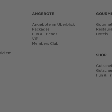
ANGEBOTE
GOURME
Angebote im Überblick
Gourmet 
Packages
Restaura
Fun & Friends
Hotels
VIP
Members Club
old'em
SHOP
Gutsche
Gutsche
Fun & Fr