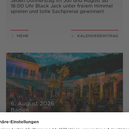
Jeden Donnerstag im Juli und August ab
18:00 Uhr Black Jack unter freiem Himmel
spielen und tolle Sachpreise gewinnen!
MEHR
KALENDEREINTRAG
6. August 2026
Baden
CASINO BADEN SUMMER DAYS