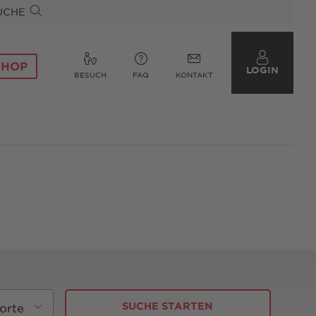
UCHE
SHOP
LOGIN
BESUCH
FAQ
KONTAKT
ebot
stival
burg
ty Festival
spiele
a Salzburg