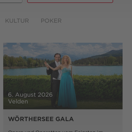
KULTUR
POKER
6. August 2026
Velden
WÖRTHERSEE GALA
Opern und Operetten vom Feinsten im