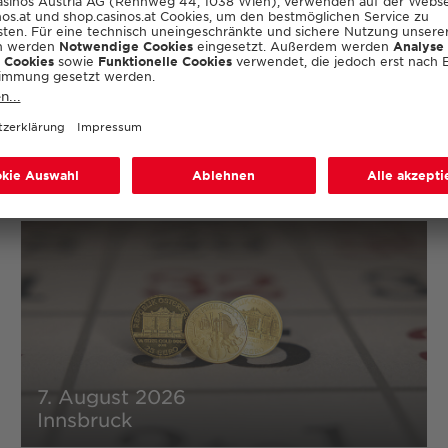
Unsere Summer Lounge lädt zum coolsten
After Work der Stadt!
MEHR
KALENDEREINTRAG
7. August 2026
Innsbruck