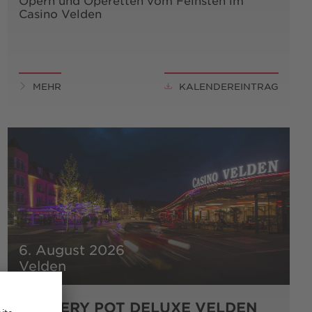
Casino Velden
MEHR
KALENDEREINTRAG
6. August 2026
Velden
MYSTERY POT DELUXE VELDEN