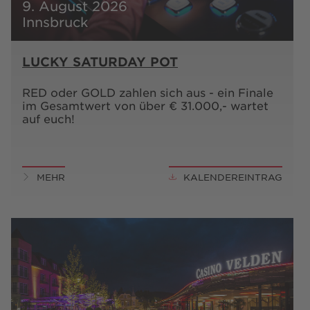
9. August 2026
Innsbruck
LUCKY SATURDAY POT
RED oder GOLD zahlen sich aus - ein Finale
im Gesamtwert von über € 31.000,- wartet
auf euch!
MEHR
KALENDEREINTRAG