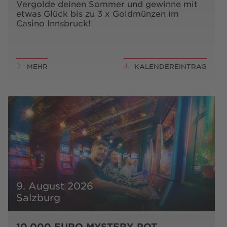
Vergolde deinen Sommer und gewinne mit
etwas Glück bis zu 3 x Goldmünzen im
Casino Innsbruck!
MEHR
KALENDEREINTRAG
9. August 2026
Salzburg
10.000 EURO MYSTERY POT