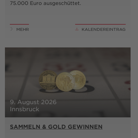
75.000 Euro ausgeschüttet.
MEHR
KALENDEREINTRAG
9. August 2026
Innsbruck
SAMMELN & GOLD GEWINNEN