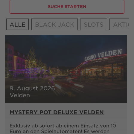
BESUCH
FAQ
KONTAKT
SHOP
ALLE
BLACK JACK
SLOTS
AKTIO
playsponsible.at
ENGLISH
9. August 2026
Velden
Barrierefreiheit
Nutzungsbedingungen
Datenschutz
Cookie-Einstellungen
Responsible Disclosure
Impressum
Sitemap
FAQ
Shop AGB
Kontakt
MYSTERY POT DELUXE VELDEN
Exklusiv ab sofort ab einem Einsatz von 10
Euro an den Spielautomaten! Es werden