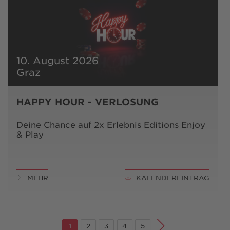
10. August 2026
Graz
HAPPY HOUR - VERLOSUNG
Deine Chance auf 2x Erlebnis Editions Enjoy
& Play
MEHR
KALENDEREINTRAG
1
2
3
4
5