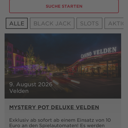
BESUCH
FAQ
KONTAKT
SHOP
ALLE
BLACK JACK
SLOTS
AKTIO
playsponsible.at
ENGLISH
9. August 2026
Velden
Barrierefreiheit
Nutzungsbedingungen
Datenschutz
Cookie-Einstellungen
Responsible Disclosure
Impressum
Sitemap
FAQ
Shop AGB
Kontakt
MYSTERY POT DELUXE VELDEN
Exklusiv ab sofort ab einem Einsatz von 10
Euro an den Spielautomaten! Es werden