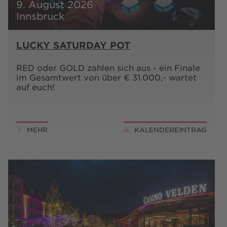
9. August 2026
Innsbruck
LUCKY SATURDAY POT
RED oder GOLD zahlen sich aus - ein Finale
im Gesamtwert von über € 31.000,- wartet
auf euch!
MEHR
KALENDEREINTRAG