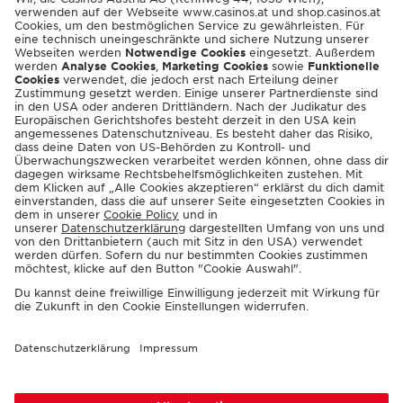
SHOP.CASINOS.AT
ENGLISH
© 2026 Casinos Austria AG
Spielerschutzinfos:
playsponsible.at