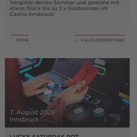
Vergolde deinen Sommer und gewinne mit
etwas Glück bis zu 3 x Goldmünzen im
Casino Innsbruck!
MEHR
KALENDEREINTRAG
7. August 2026
Innsbruck
LUCKY SATURDAY POT