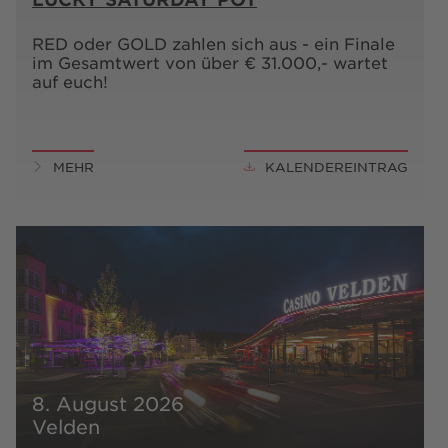
RED oder GOLD zahlen sich aus - ein Finale
im Gesamtwert von über € 31.000,- wartet
auf euch!
MEHR
KALENDEREINTRAG
8. August 2026
Velden