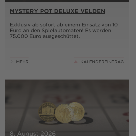
MYSTERY POT DELUXE VELDEN
Exklusiv ab sofort ab einem Einsatz von 10
Euro an den Spielautomaten! Es werden
75.000 Euro ausgeschüttet.
MEHR
KALENDEREINTRAG
8. August 2026