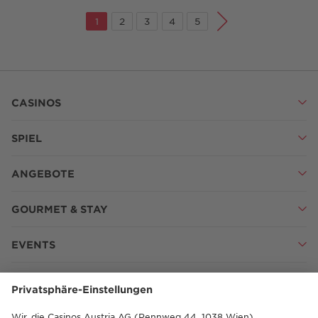
1
2
3
4
5
CASINOS
SPIEL
ANGEBOTE
GOURMET & STAY
EVENTS
SHOP