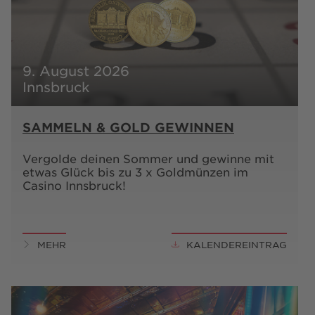
9. August 2026
Innsbruck
SAMMELN & GOLD GEWINNEN
Vergolde deinen Sommer und gewinne mit
etwas Glück bis zu 3 x Goldmünzen im
Casino Innsbruck!
MEHR
KALENDEREINTRAG