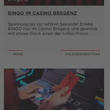
BINGO IM CASINO BREGENZ
Spannung bis zur letzten Sekunde! Erlebe
BINGO live im Casino Bregenz und gewinne
mit etwas Glück einen der tollen Preise.
MEHR
KALENDEREINTRAG