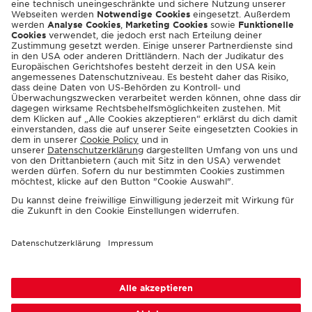
ENGLISH
© 2026 Casinos Austria AG
Spielerschutzinfos:
playsponsible.at
Barrierefreiheit
Nutzungsbedingungen
Datenschutz