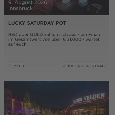
9. August 2026
Innsbruck
LUCKY SATURDAY POT
RED oder GOLD zahlen sich aus - ein Finale
im Gesamtwert von über € 31.000,- wartet
auf euch!
MEHR
KALENDEREINTRAG