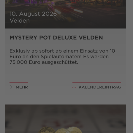
10. August 2026
Velden
MYSTERY POT DELUXE VELDEN
Exklusiv ab sofort ab einem Einsatz von 10
Euro an den Spielautomaten! Es werden
75.000 Euro ausgeschüttet.
MEHR
KALENDEREINTRAG