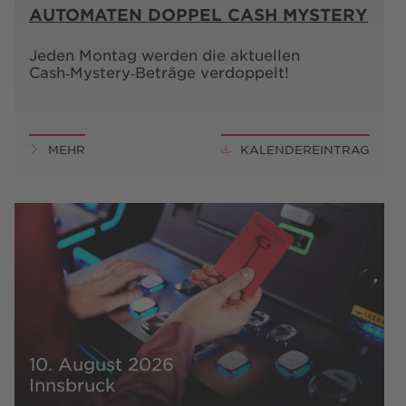
AUTOMATEN DOPPEL CASH MYSTERY
Jeden Montag werden die aktuellen
Cash‑Mystery‑Beträge verdoppelt!
MEHR
KALENDEREINTRAG
10. August 2026
Innsbruck