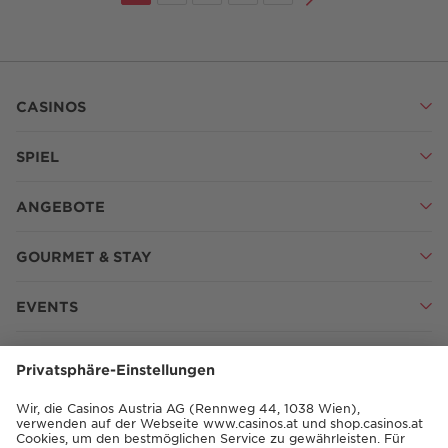
CASINOS
SPIEL
ANGEBOTE
GOURMET & STAY
EVENTS
SHOP
SHOP.CASINOS.AT