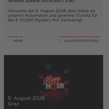
Versuche am 9. August 2026 dein Glück an
unseren Automaten und gewinne Tickets für
die € 10.000 Mystery Pot Verlosung!
MEHR
KALENDEREINTRAG
9. August 2026
Graz