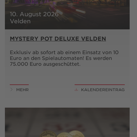
10. August 2026
Velden
MYSTERY POT DELUXE VELDEN
Exklusiv ab sofort ab einem Einsatz von 10
Euro an den Spielautomaten! Es werden
75.000 Euro ausgeschüttet.
MEHR
KALENDEREINTRAG