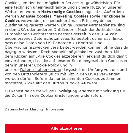
SHOP.CASINOS.AT
ENGLISH
© 2026 Casinos Austria AG
Spielerschutzinfos:
playsponsible.at