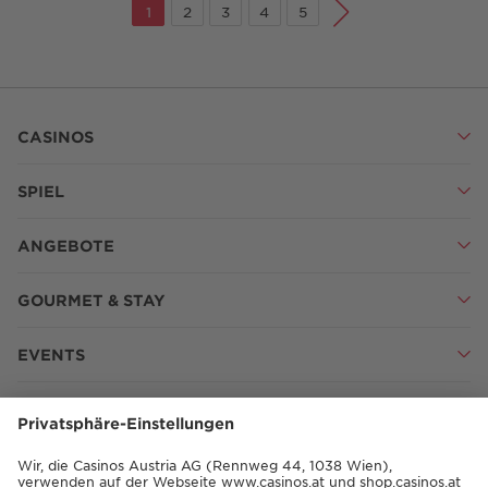
1
2
3
4
5
CASINOS
SPIEL
ANGEBOTE
GOURMET & STAY
EVENTS
SHOP