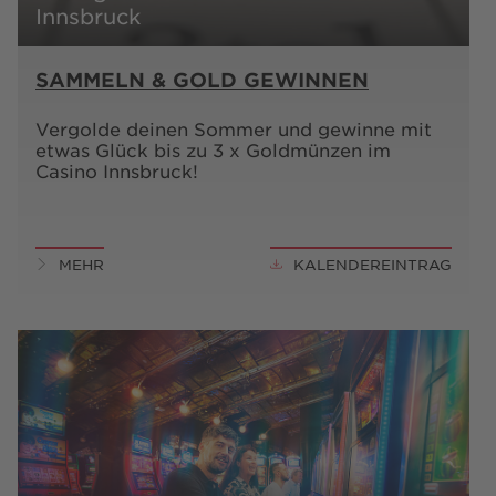
Innsbruck
SAMMELN & GOLD GEWINNEN
Vergolde deinen Sommer und gewinne mit
etwas Glück bis zu 3 x Goldmünzen im
Casino Innsbruck!
MEHR
KALENDEREINTRAG