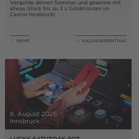
Vergolde deinen Sommer und gewinne mit
etwas Glück bis zu 3 x Goldmünzen im
Casino Innsbruck!
MEHR
KALENDEREINTRAG
8. August 2026
Innsbruck
LUCKY SATURDAY POT