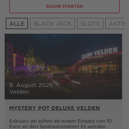
BESUCH
FAQ
KONTAKT
SHOP
ALLE
BLACK JACK
SLOTS
AKTIO
playsponsible.at
ENGLISH
8. August 2026
Velden
Barrierefreiheit
Nutzungsbedingungen
Datenschutz
Cookie-Einstellungen
Responsible Disclosure
Impressum
Sitemap
FAQ
Shop AGB
Kontakt
MYSTERY POT DELUXE VELDEN
Exklusiv ab sofort ab einem Einsatz von 10
Euro an den Spielautomaten! Es werden