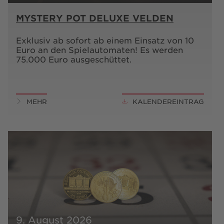
MYSTERY POT DELUXE VELDEN
Exklusiv ab sofort ab einem Einsatz von 10
Euro an den Spielautomaten! Es werden
75.000 Euro ausgeschüttet.
MEHR
KALENDEREINTRAG
9. August 2026