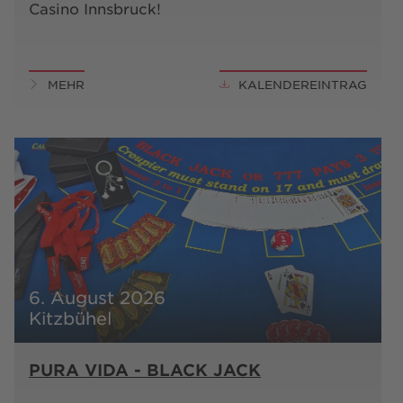
Casino Innsbruck!
MEHR
KALENDEREINTRAG
6. August 2026
Kitzbühel
PURA VIDA - BLACK JACK