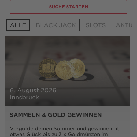
BESUCH
FAQ
KONTAKT
SHOP
ALLE
BLACK JACK
SLOTS
AKTIO
playsponsible.at
ENGLISH
6. August 2026
Innsbruck
Barrierefreiheit
Nutzungsbedingungen
Datenschutz
Cookie-Einstellungen
Responsible Disclosure
Impressum
Sitemap
FAQ
Shop AGB
Kontakt
SAMMELN & GOLD GEWINNEN
Vergolde deinen Sommer und gewinne mit
etwas Glück bis zu 3 x Goldmünzen im