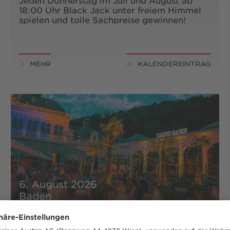
Jeden Donnerstag im Juli und August ab
18:00 Uhr Black Jack unter freiem Himmel
spielen und tolle Sachpreise gewinnen!
MEHR
KALENDEREINTRAG
6. August 2026
Baden
CASINO BADEN SUMMER DAYS