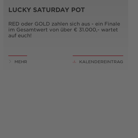
LUCKY SATURDAY POT
RED oder GOLD zahlen sich aus - ein Finale
im Gesamtwert von über € 31.000,- wartet
auf euch!
MEHR
KALENDEREINTRAG