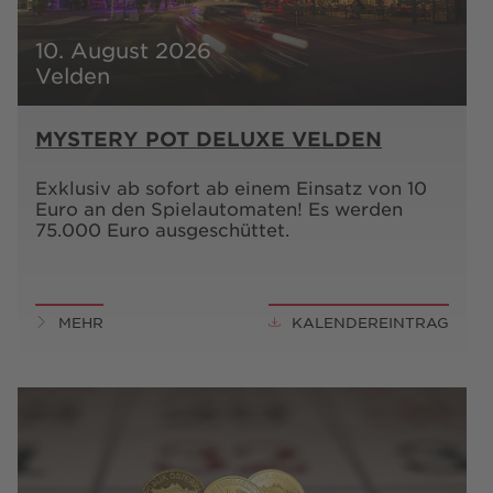
10. August 2026
Velden
MYSTERY POT DELUXE VELDEN
Exklusiv ab sofort ab einem Einsatz von 10
Euro an den Spielautomaten! Es werden
75.000 Euro ausgeschüttet.
MEHR
KALENDEREINTRAG