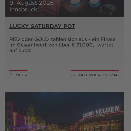
9. August 2026
Innsbruck
LUCKY SATURDAY POT
RED oder GOLD zahlen sich aus - ein Finale
im Gesamtwert von über € 31.000,- wartet
auf euch!
MEHR
KALENDEREINTRAG