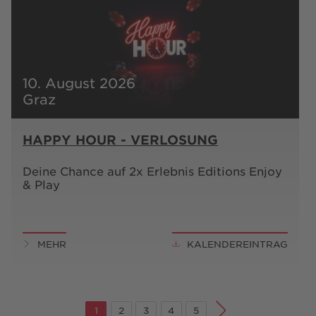
10. August 2026
Graz
HAPPY HOUR - VERLOSUNG
Deine Chance auf 2x Erlebnis Editions Enjoy
& Play
MEHR
KALENDEREINTRAG
1
2
3
4
5