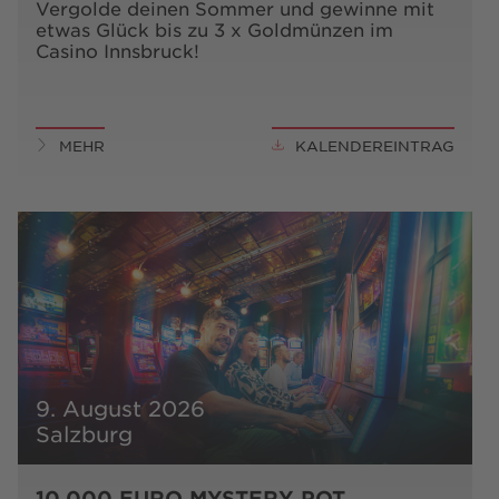
Vergolde deinen Sommer und gewinne mit
etwas Glück bis zu 3 x Goldmünzen im
Casino Innsbruck!
MEHR
KALENDEREINTRAG
9. August 2026
Salzburg
10.000 EURO MYSTERY POT