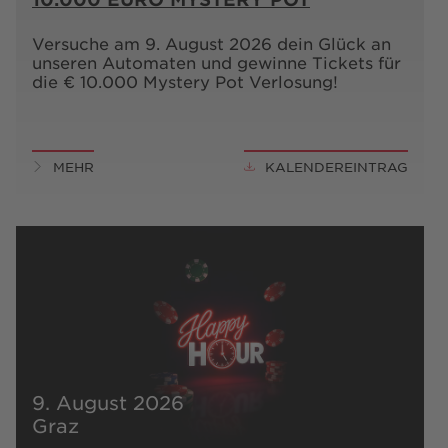
Versuche am 9. August 2026 dein Glück an
unseren Automaten und gewinne Tickets für
die € 10.000 Mystery Pot Verlosung!
MEHR
KALENDEREINTRAG
9. August 2026
Graz