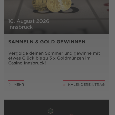
10. August 2026
Innsbruck
SAMMELN & GOLD GEWINNEN
Vergolde deinen Sommer und gewinne mit
etwas Glück bis zu 3 x Goldmünzen im
Casino Innsbruck!
MEHR
KALENDEREINTRAG