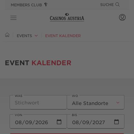
SPRINGE DIREKT ZU:
SPRUNGMARKEN
SUCHE
MEMBERS CLUB
CASINOS
EVENTS
EVENT KALENDER
SPIEL
EVENT
KALENDER
ANGEBOTE
GOURMET & STAY
EVENTS
WAS
WO
PLAYSPONSIBLE
VON
BIS