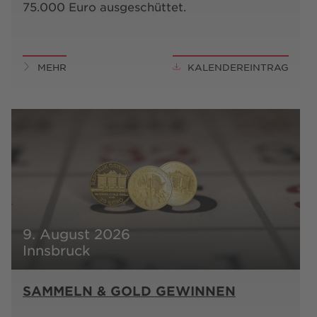
75.000 Euro ausgeschüttet.
MEHR
KALENDEREINTRAG
9. August 2026
Innsbruck
SAMMELN & GOLD GEWINNEN