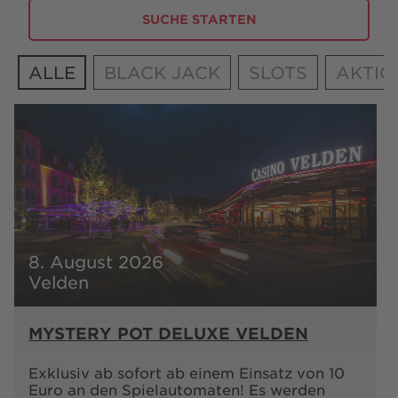
BESUCH
FAQ
KONTAKT
SHOP
ALLE
BLACK JACK
SLOTS
AKTIO
playsponsible.at
ENGLISH
8. August 2026
Velden
Barrierefreiheit
Nutzungsbedingungen
Datenschutz
Cookie-Einstellungen
Responsible Disclosure
Impressum
Sitemap
FAQ
Shop AGB
Kontakt
MYSTERY POT DELUXE VELDEN
Exklusiv ab sofort ab einem Einsatz von 10
Euro an den Spielautomaten! Es werden