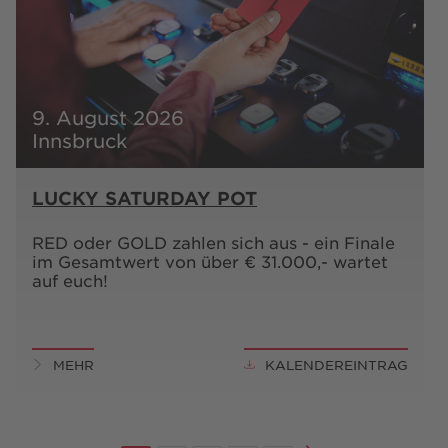
9. August 2026
Innsbruck
LUCKY SATURDAY POT
RED oder GOLD zahlen sich aus - ein Finale
im Gesamtwert von über € 31.000,- wartet
auf euch!
MEHR
KALENDEREINTRAG