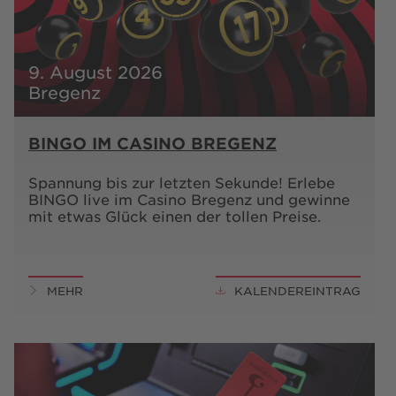
9. August 2026
Bregenz
BINGO IM CASINO BREGENZ
Spannung bis zur letzten Sekunde! Erlebe
BINGO live im Casino Bregenz und gewinne
mit etwas Glück einen der tollen Preise.
MEHR
KALENDEREINTRAG