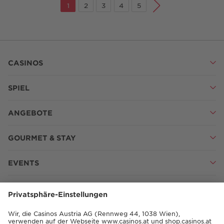
1
2
3
4
5
Seite:
Seite:
Seite:
Seite:
Seite:
CASINOS
SPIEL
ANGEBOTE
GOURMET & STAY
EVENTS
SHOP