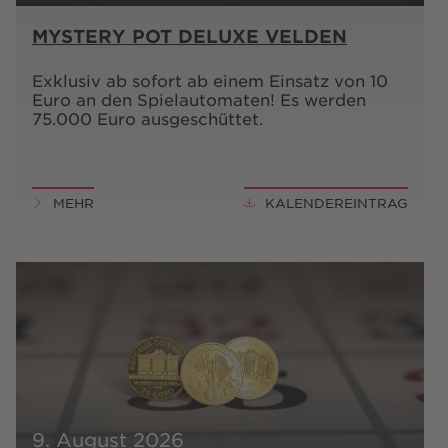
MYSTERY POT DELUXE VELDEN
Exklusiv ab sofort ab einem Einsatz von 10
Euro an den Spielautomaten! Es werden
75.000 Euro ausgeschüttet.
MEHR
KALENDEREINTRAG
9. August 2026