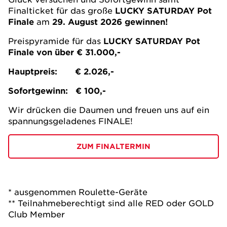
Finalticket für das große
LUCKY SATURDAY Pot
Finale
am
29. August 2026 gewinnen!
Preispyramide für das
LUCKY SATURDAY Pot
Finale von über € 31.000,-
Hauptpreis: € 2.026,-
Sofortgewinn: € 100,-
Wir drücken die Daumen und freuen uns auf ein
spannungsgeladenes FINALE!
ZUM FINALTERMIN
* ausgenommen Roulette-Geräte
** Teilnahmeberechtigt sind alle RED oder GOLD
Club Member