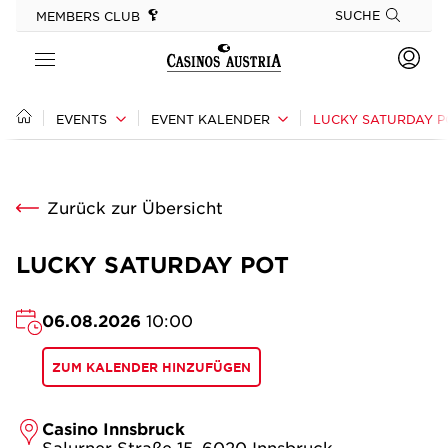
SPRINGE DIREKT ZU:
SPRUNGMARKEN
SUCHE
MEMBERS CLUB
CASINOS
EVENTS
EVENT KALENDER
LUCKY SATURDAY P
SPIEL
Zurück zur Übersicht
ANGEBOTE
GOURMET & STAY
LUCKY SATURDAY POT
EVENTS
06.08.2026
10:00
PLAYSPONSIBLE
ZUM KALENDER
HINZUFÜGEN
Casino Innsbruck
Salurner Straße 15, 6020 Innsbruck