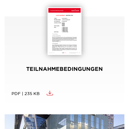
TEILNAHMEBEDINGUNGEN
PDF | 235 KB