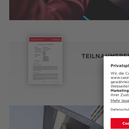
TEILNAHMEBE