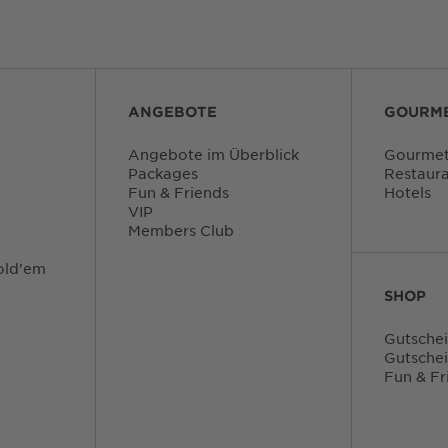
ANGEBOTE
GOURME
Angebote im Überblick
Gourmet 
Packages
Restaura
Fun & Friends
Hotels
VIP
Members Club
old'em
SHOP
Gutsche
Gutsche
Fun & Fr