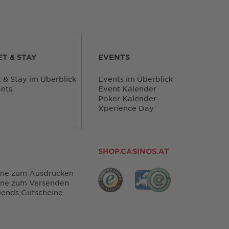
T & STAY
EVENTS
& Stay im Überblick
Events im Überblick
nts
Event Kalender
Poker Kalender
Xperience Day
SHOP.CASINOS.AT
ine zum Ausdrucken
ine zum Versenden
iends Gutscheine