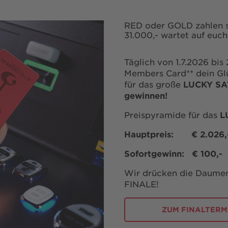
RED oder GOLD zahlen si
One
31.000,- wartet auf euch
Täglich von 1.7.2026 bis
 Velden
Members Card** dein Gl
für das große
LUCKY SA
gewinnen!
Preispyramide für das
L
Hauptpreis: € 2.026,
Sofortgewinn: € 100,-
GEWINNSPIELE
GEWINNSPIELE
GEWINNSPIELE
GEWINNSPIELE
GEWINNSPIELE
Wir drücken die Daumen
FINALE!
ZUM FINALTERM