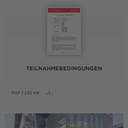
TEILNAHMEBEDINGUNGEN
PDF | 235 KB